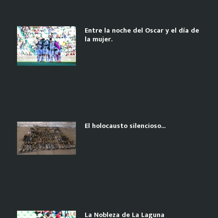
Entre la noche del Oscar y el día de
la mujer.
El holocausto silencioso…
La Nobleza de La Laguna