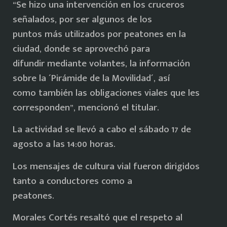
“Se hizo una intervención en los cruceros
señalados, por ser algunos de los
puntos más utilizados por peatones en la
ciudad, donde se aprovechó para
difundir mediante volantes, la información
sobre la ´Pirámide de la Movilidad´, así
como también las obligaciones viales que les
corresponden”, mencionó el titular.
La actividad se llevó a cabo el sábado 17 de
agosto a las 14:00 horas.
Los mensajes de cultura vial fueron dirigidos
tanto a conductores como a
peatones.
Morales Cortés resaltó que el respeto al