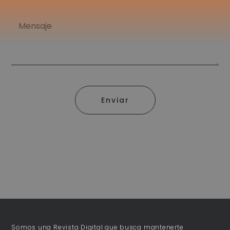
Enviar
Somos una Revista Digital que busca mantenerte