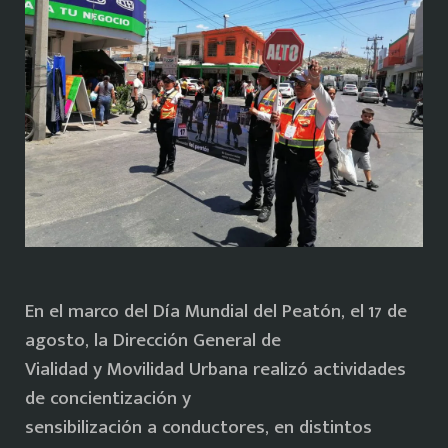
En el marco del Día Mundial del Peatón, el 17 de
agosto, la Dirección General de
Vialidad y Movilidad Urbana realizó actividades
de concientización y
sensibilización a conductores, en distintos