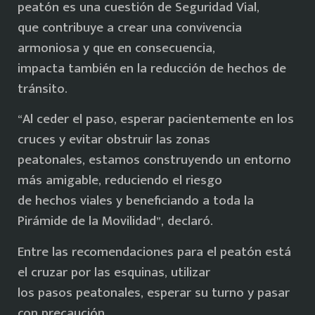
peatón es una cuestión de Seguridad Vial,
que contribuye a crear una convivencia
armoniosa y que en consecuencia,
impacta también en la reducción de hechos de
tránsito.
“Al ceder el paso, esperar pacientemente en los
cruces y evitar obstruir las zonas
peatonales, estamos construyendo un entorno
más amigable, reduciendo el riesgo
de hechos viales y beneficiando a toda la
Pirámide de la Movilidad”, declaró.
Entre las recomendaciones para el peatón está
el cruzar por las esquinas, utilizar
los pasos peatonales, esperar su turno y pasar
con precaución.