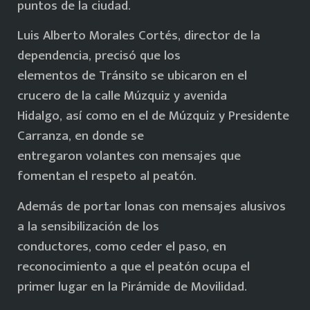
puntos de la ciudad.
Luis Alberto Morales Cortés, director de la
dependencia, precisó que los
elementos de Tránsito se ubicaron en el
crucero de la calle Múzquiz y avenida
Hidalgo, así como en el de Múzquiz y Presidente
Carranza, en donde se
entregaron volantes con mensajes que
fomentan el respeto al peatón.
Además de portar lonas con mensajes alusivos
a la sensibilización de los
conductores, como ceder el paso, en
reconocimiento a que el peatón ocupa el
primer lugar en la Pirámide de Movilidad.