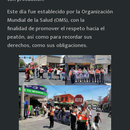
Este día fue establecido por la Organización
Mundial de la Salud (OMS), con la
finalidad de promover el respeto hacia el
peatón, así como para recordar sus
derechos, como sus obligaciones.