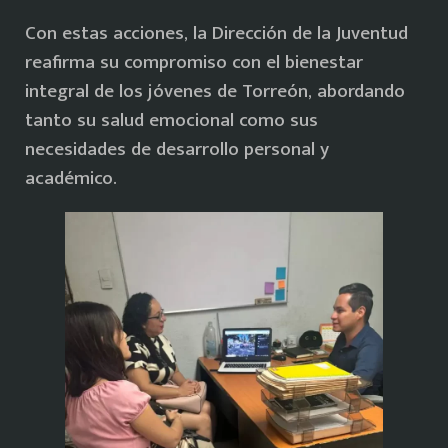
Con estas acciones, la Dirección de la Juventud
reafirma su compromiso con el bienestar
integral de los jóvenes de Torreón, abordando
tanto su salud emocional como sus
necesidades de desarrollo personal y
académico.