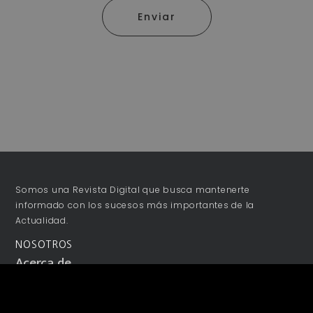
Enviar
Somos una Revista Digital que busca mantenerte
informado con los sucesos más importantes de la
Actualidad.
NOSOTROS
Acerca de
Publicidad
Colaboraciones