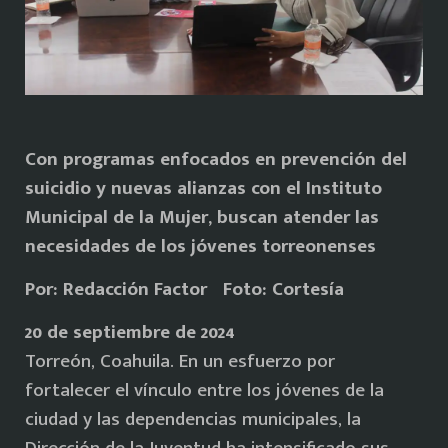
Con programas enfocados en prevención del
suicidio y nuevas alianzas con el Instituto
Municipal de la Mujer, buscan atender las
necesidades de los jóvenes torreonenses
Por: Redacción Factor Foto: Cortesía
20 de septiembre de 2024
Torreón, Coahuila. En un esfuerzo por
fortalecer el vínculo entre los jóvenes de la
ciudad y las dependencias municipales, la