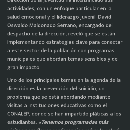
Dirección de la Juventud ha intensificado sus
actividades, con un enfoque particular en la
salud emocional y el liderazgo juvenil. David
Oswaldo Maldonado Serrano, encargado del
despacho de la dirección, reveló que se están
implementando estrategias clave para conectar
a este sector de la población con programas
municipales que abordan temas sensibles y de
gran impacto.
Uno de los principales temas en la agenda de la
dirección es la prevención del suicidio, un
problema que se está abordando mediante
visitas a instituciones educativas como el
CONALEP, donde se han impartido pláticas a los
estudiantes.
«Tenemos programadas más