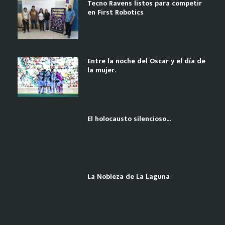
Tecno Ravens listos para competir
en First Robotics
Entre la noche del Oscar y el día de
la mujer.
El holocausto silencioso…
La Nobleza de La Laguna