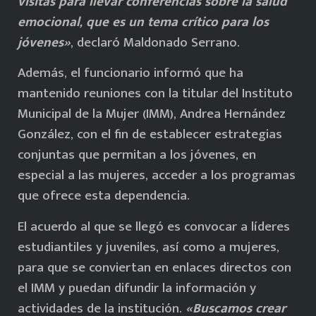
visitas para llevar conferencias sobre la salud
emocional, que es un tema crítico para los
jóvenes»
, declaró Maldonado Serrano.
Además, el funcionario informó que ha
mantenido reuniones con la titular del Instituto
Municipal de la Mujer (IMM), Andrea Hernández
González, con el fin de establecer estrategias
conjuntas que permitan a los jóvenes, en
especial a las mujeres, acceder a los programas
que ofrece esta dependencia.
El acuerdo al que se llegó es convocar a líderes
estudiantiles y juveniles, así como a mujeres,
para que se conviertan en enlaces directos con
el IMM y puedan difundir la información y
actividades de la institución.
«Buscamos crear