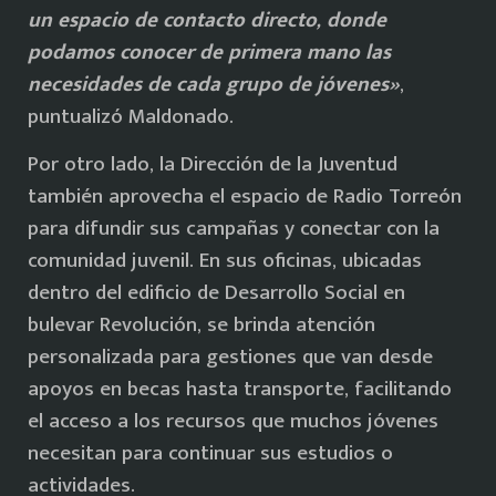
un espacio de contacto directo, donde
podamos conocer de primera mano las
necesidades de cada grupo de jóvenes»
,
puntualizó Maldonado.
Por otro lado, la Dirección de la Juventud
también aprovecha el espacio de Radio Torreón
para difundir sus campañas y conectar con la
comunidad juvenil. En sus oficinas, ubicadas
dentro del edificio de Desarrollo Social en
bulevar Revolución, se brinda atención
personalizada para gestiones que van desde
apoyos en becas hasta transporte, facilitando
el acceso a los recursos que muchos jóvenes
necesitan para continuar sus estudios o
actividades.