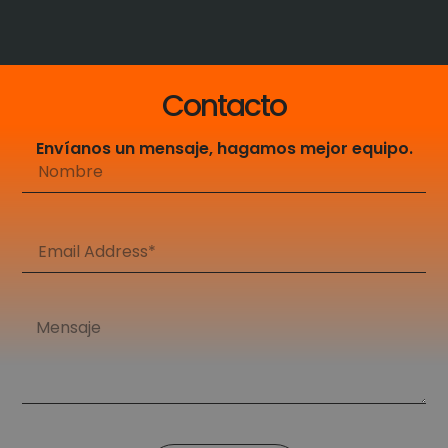
Contacto
Envíanos un mensaje, hagamos mejor equipo.