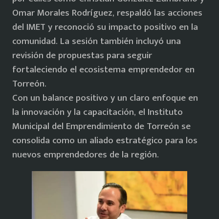
Omar Morales Rodríguez, respaldó las acciones
del IMET y reconoció su impacto positivo en la
comunidad. La sesión también incluyó una
revisión de propuestas para seguir
fortaleciendo el ecosistema emprendedor en
Torreón.
Con un balance positivo y un claro enfoque en
la innovación y la capacitación, el Instituto
Municipal del Emprendimiento de Torreón se
consolida como un aliado estratégico para los
nuevos emprendedores de la región.