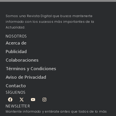
Somos una Revista Digital que busca mantenerte
informado con los sucesos más importantes de la
Actualidad.
NOSOTROS
Acerca de
Publicidad
Colaboraciones
Términos y Condiciones
Aviso de Privacidad
Contacto
SÍGUENOS
NEWSLETTER
Mantente informado y entérate antes que todos de lo más