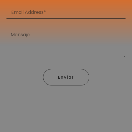
Enviar