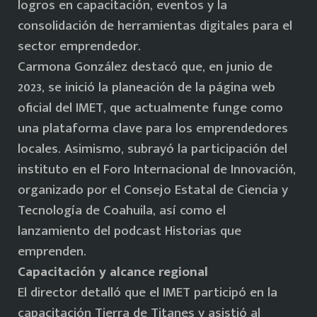
logros en capacitación, eventos y la
consolidación de herramientas digitales para el
sector emprendedor.
Carmona González destacó que, en junio de
2023, se inició la planeación de la página web
oficial del IMET, que actualmente funge como
una plataforma clave para los emprendedores
locales. Asimismo, subrayó la participación del
instituto en el Foro Internacional de Innovación,
organizado por el Consejo Estatal de Ciencia y
Tecnología de Coahuila, así como el
lanzamiento del podcast Historias que
emprenden.
Capacitación y alcance regional
El director detalló que el IMET participó en la
capacitación Tierra de Titanes y asistió al