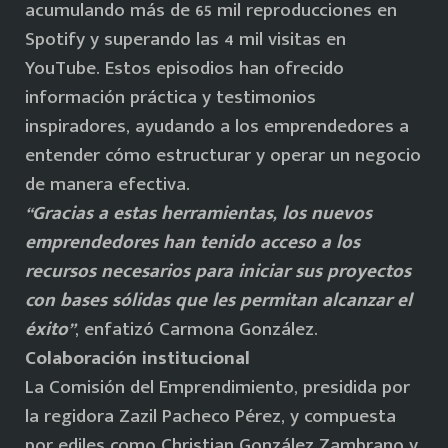
acumulando más de 65 mil reproducciones en
Spotify y superando las 4 mil visitas en
YouTube. Estos episodios han ofrecido
información práctica y testimonios
inspiradores, ayudando a los emprendedores a
entender cómo estructurar y operar un negocio
de manera efectiva.
“Gracias a estas herramientas, los nuevos
emprendedores han tenido acceso a los
recursos necesarios para iniciar sus proyectos
con bases sólidas que les permitan alcanzar el
éxito”
, enfatizó Carmona González.
Colaboración institucional
La Comisión del Emprendimiento, presidida por
la regidora Zazil Pacheco Pérez, y compuesta
por ediles como Christian González Zambrano y