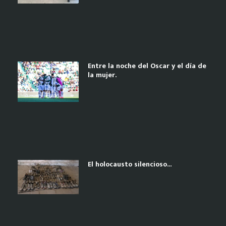
Entre la noche del Oscar y el día de
la mujer.
El holocausto silencioso…