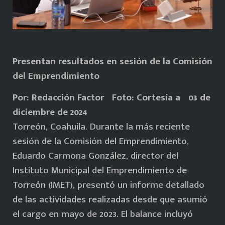
Presentan resultados en sesión de la Comisión
del Emprendimiento
Por: Redacción Factor Foto: Cortesía a 03 de
diciembre de 2024
Torreón, Coahuila. Durante la más reciente
sesión de la Comisión del Emprendimiento,
Eduardo Carmona González, director del
Instituto Municipal del Emprendimiento de
Torreón (IMET), presentó un informe detallado
de las actividades realizadas desde que asumió
el cargo en mayo de 2023. El balance incluyó