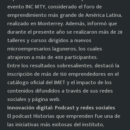
evento INC MTY, considerado el foro de
emprendimiento más grande de América Latina,
realizado en Monterrey. Además, informó que
durante el presente año se realizaron más de 28
talleres y cursos dirigidos a nuevos
microempresarios laguneros, los cuales
atrajeron a más de 400 participantes.
Entre los resultados sobresalientes, destacó la
inscripción de más de 150 emprendedores en el
catálogo oficial del IMET y el impacto de los
contenidos difundidos a través de sus redes
sociales y página web.
Innovación digital: Podcast y redes sociales
El podcast Historias que emprenden fue una de
las iniciativas más exitosas del instituto,