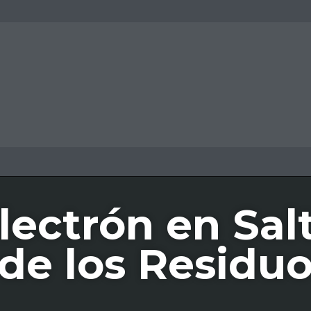
lectrón en Salt
 de los Residuo