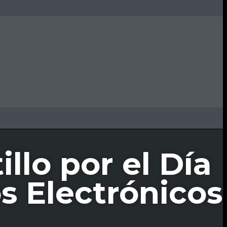
illo por el Día
s Electrónicos