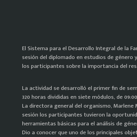
El Sistema para el Desarrollo Integral de la Fa
sesión del diplomado en estudios de género y 
los participantes sobre la importancia del res
La actividad se desarrolló el primer fin de s
320 horas divididas en siete módulos, de 09:00
La directora general del organismo, Marlene M
sesión los participantes tuvieron la oportun
herramientas básicas para el análisis de géne
Dio a conocer que uno de los principales objet