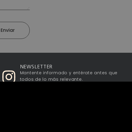
Enviar
NEWSLETTER
Mantente informado y entérate antes que
todos de lo más relevante.
SUSCRÍBETE