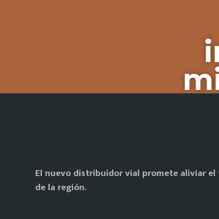
mi
El nuevo distribuidor vial promete aliviar el
de la región.