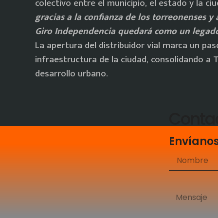
colectivo entre el municipio, el estado y la ci
gracias a la confianza de los torreonenses y 
Giro Independencia quedará como un legado 
La apertura del distribuidor vial marca un pas
infraestructura de la ciudad, consolidando a
desarrollo urbano.
Conta
Envíano