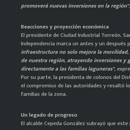
promoverá nuevas inversiones en la región”
Reacciones y proyección económica
El presidente de Ciudad Industrial Torreón, S
Independencia marca un antes y un después pa
infraestructura no solo mejora la movilidad
de nuestra región, atrayendo inversiones y
directamente a las familias laguneras”,
expre
Por su parte, la presidenta de colonos del Di
el compromiso de las autoridades y resaltó lo
familias de la zona.
Un legado de progreso
El alcalde Cepeda González subrayó que este