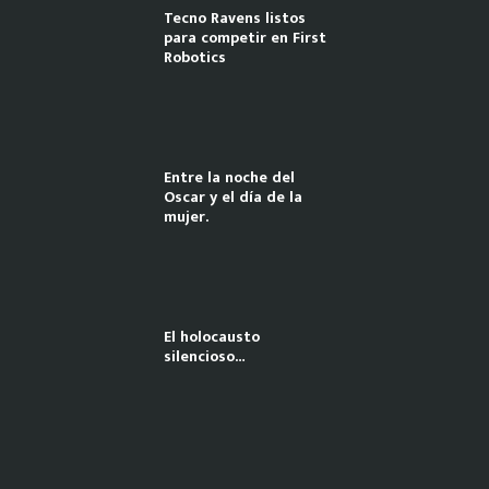
Tecno Ravens listos
para competir en First
Robotics
Entre la noche del
Oscar y el día de la
mujer.
El holocausto
silencioso…