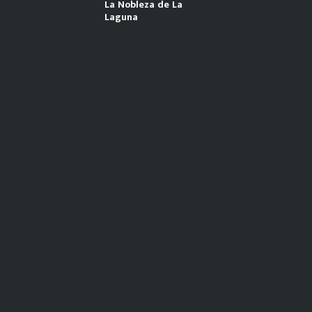
La Nobleza de La
Laguna