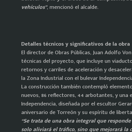
vehículos”
, mencionó el alcalde.
Detalles técnicos y significativos de la obra
El director de Obras Públicas, Juan Adolfo Von
técnicas del proyecto, que incluye un viaduct
retornos y carriles de aceleración y desacel
la Zona Industrial con el bulevar Independenci
La construcción también contempló elementos
nuevos, 86 reflectores, 44 arbotantes, y una 
Independencia, diseñada por el escultor Ger
aniversario de Torreón y su espíritu de liberta
“Se trata de una obra integral que responde
solo aliviará el tráfico, sino que mejorará la