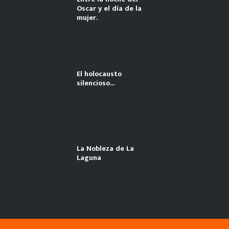
Oscar y el día de la
mujer.
El holocausto
silencioso…
La Nobleza de La
Laguna