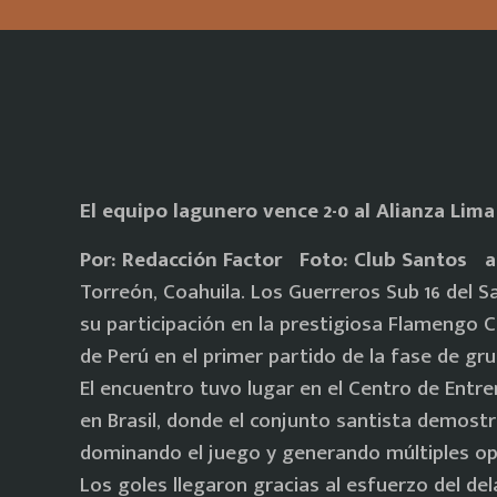
El equipo lagunero vence 2-0 al Alianza Lima
Por: Redacción Factor Foto: Club Santos a 
Torreón, Coahuila. Los Guerreros Sub 16 del 
su participación en la prestigiosa Flamengo C
de Perú en el primer partido de la fase de gr
El encuentro tuvo lugar en el Centro de Entr
en Brasil, donde el conjunto santista demostr
dominando el juego y generando múltiples op
Los goles llegaron gracias al esfuerzo del de