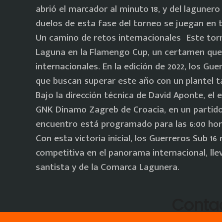
abrió el marcador al minuto 18, y del lagunero 
duelos de esta fase del torneo se juegan en 
Un camino de retos internacionales Este torn
Laguna en la Flamengo Cup, un certamen que
internacionales. En la edición de 2022, los G
que buscan superar este año con un plantel t
Bajo la dirección técnica de David Aponte, el
GNK Dinamo Zagreb de Croacia, en un partido
encuentro está programado para las 6:00 hor
Con esta victoria inicial, los Guerreros Sub 
competitiva en el panorama internacional, lle
santista y de la Comarca Lagunera.
Conta