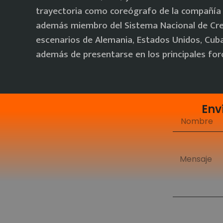
trayectoria como coreógrafo de la compañí
además miembro del Sistema Nacional de Crea
escenarios de Alemania, Estados Unidos, Cuba, 
además de presentarse en los principales for
Env