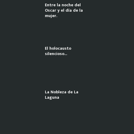
Entre la noche del
Oscar y el día de la
mujer.
El holocausto
silencioso…
La Nobleza de La
Laguna