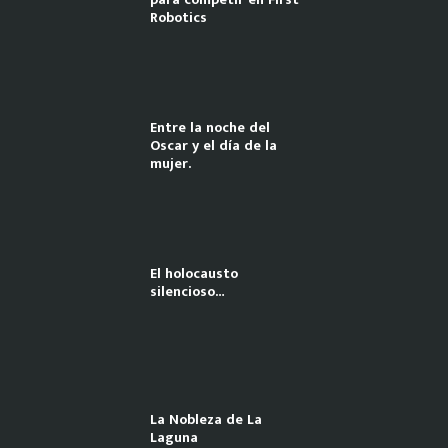
Robotics
Entre la noche del
Oscar y el día de la
mujer.
El holocausto
silencioso…
La Nobleza de La
Laguna