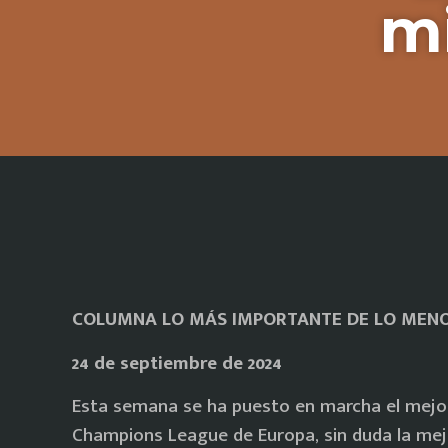
mi
COLUMNA LO MÁS IMPORTANTE DE LO MEN
24 de septiembre de 2024
Esta semana se ha puesto en marcha el mejo
Champions League de Europa, sin duda la mej