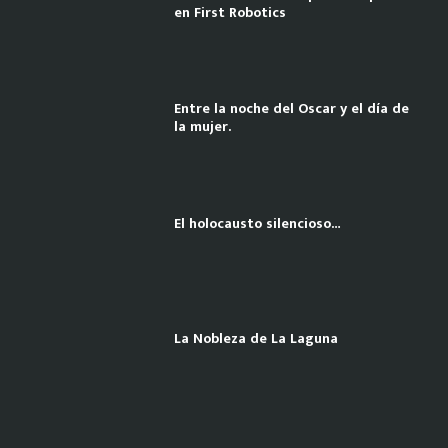
en First Robotics
Entre la noche del Oscar y el día de
la mujer.
El holocausto silencioso…
La Nobleza de La Laguna