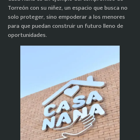
Torreón con su niñez, un espacio que busca no
solo proteger, sino empoderar a los menores
para que puedan construir un futuro lleno de
oportunidades.