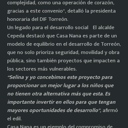
complejidad, como una operación de corazón,
gracias a este convenio”, detalló la presidenta
honoraria del DIF Torreón.
Un legado para el desarrollo social El alcalde
Cepeda destacó que Casa Nana es parte de un
modelo de equilibrio en el desarrollo de Torreón,
que no solo prioriza seguridad, movilidad y obra
pública, sino también proyectos que impacten a
los sectores más vulnerables.
“Selina y yo concebimos este proyecto para
proporcionar un mejor lugar a los niños que
no tienen otra alternativa más que esta. Es
importante invertir en ellos para que tengan
mayores oportunidades de desarrollo”,
afirmó
el edil.
Casa Nana es un ejemplo del compromiso de