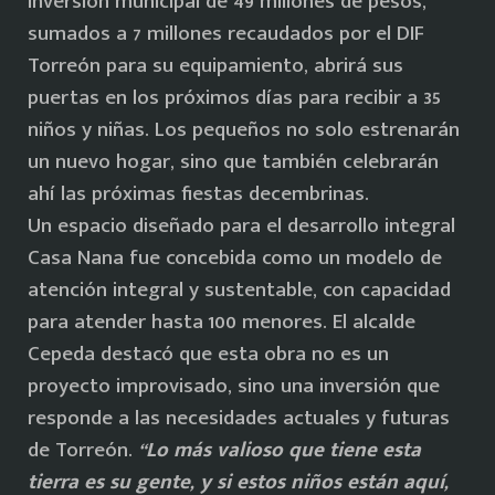
inversión municipal de 49 millones de pesos,
sumados a 7 millones recaudados por el DIF
Torreón para su equipamiento, abrirá sus
puertas en los próximos días para recibir a 35
niños y niñas. Los pequeños no solo estrenarán
un nuevo hogar, sino que también celebrarán
ahí las próximas fiestas decembrinas.
Un espacio diseñado para el desarrollo integral
Casa Nana fue concebida como un modelo de
atención integral y sustentable, con capacidad
para atender hasta 100 menores. El alcalde
Cepeda destacó que esta obra no es un
proyecto improvisado, sino una inversión que
responde a las necesidades actuales y futuras
de Torreón.
“Lo más valioso que tiene esta
tierra es su gente, y si estos niños están aquí,