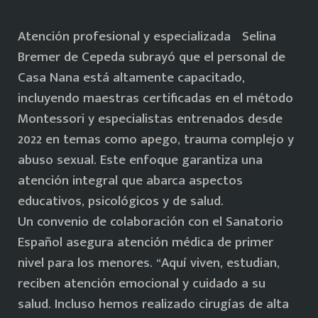
Atención profesional y especializada Selina
Bremer de Cepeda subrayó que el personal de
Casa Nana está altamente capacitado,
incluyendo maestras certificadas en el método
Montessori y especialistas entrenados desde
2022 en temas como apego, trauma complejo y
abuso sexual. Este enfoque garantiza una
atención integral que abarca aspectos
educativos, psicológicos y de salud.
Un convenio de colaboración con el Sanatorio
Español asegura atención médica de primer
nivel para los menores. “Aquí viven, estudian,
reciben atención emocional y cuidado a su
salud. Incluso hemos realizado cirugías de alta