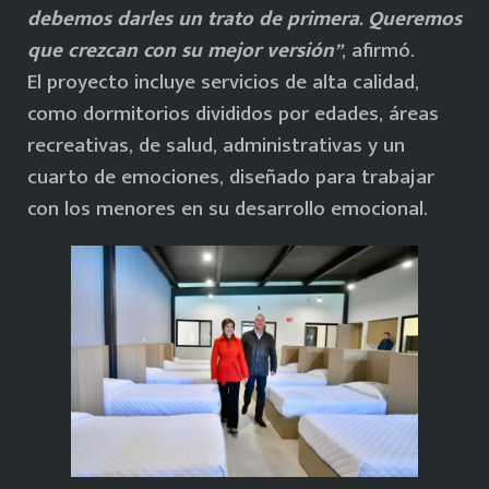
debemos darles un trato de primera. Queremos
que crezcan con su mejor versión”
, afirmó.
El proyecto incluye servicios de alta calidad,
como dormitorios divididos por edades, áreas
recreativas, de salud, administrativas y un
cuarto de emociones, diseñado para trabajar
con los menores en su desarrollo emocional.