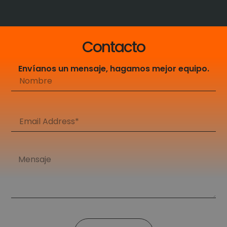
Contacto
Envíanos un mensaje, hagamos mejor equipo.