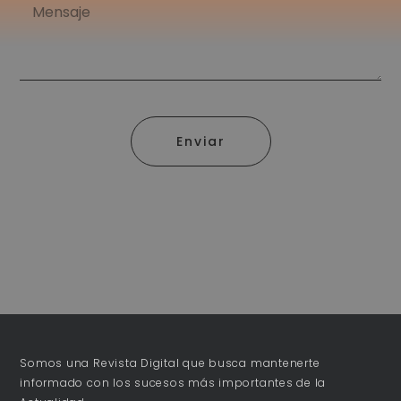
Enviar
Somos una Revista Digital que busca mantenerte
informado con los sucesos más importantes de la