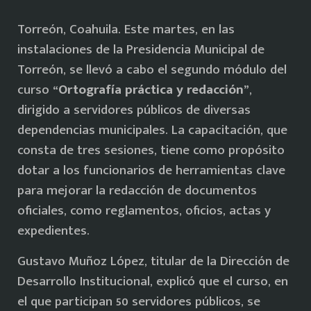
Torreón, Coahuila. Este martes, en las
instalaciones de la Presidencia Municipal de
Torreón, se llevó a cabo el segundo módulo del
curso
“Ortografía práctica y redacción”
,
dirigido a servidores públicos de diversas
dependencias municipales. La capacitación, que
consta de tres sesiones, tiene como propósito
dotar a los funcionarios de herramientas clave
para mejorar la redacción de documentos
oficiales, como reglamentos, oficios, actas y
expedientes.
Gustavo Muñoz López, titular de la Dirección de
Desarrollo Institucional, explicó que el curso, en
el que participan 50 servidores públicos, se