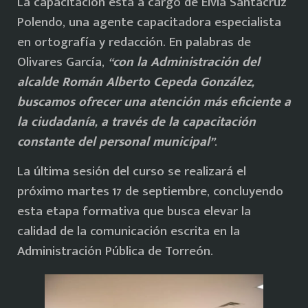
La capacitación está a cargo de Elvia Santacruz
Polendo, una agente capacitadora especialista
en ortografía y redacción. En palabras de
Olivares García,
“con la Administración del
alcalde Román Alberto Cepeda González,
buscamos ofrecer una atención más eficiente a
la ciudadanía, a través de la capacitación
constante del personal municipal”
.
La última sesión del curso se realizará el
próximo martes 17 de septiembre, concluyendo
esta etapa formativa que busca elevar la
calidad de la comunicación escrita en la
Administración Pública de Torreón.