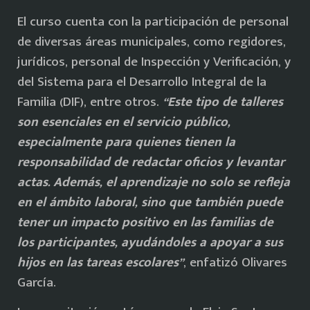
El curso cuenta con la participación de personal
de diversas áreas municipales, como regidores,
jurídicos, personal de Inspección y Verificación, y
del Sistema para el Desarrollo Integral de la
Familia (DIF), entre otros.
“Este tipo de talleres
son esenciales en el servicio público,
especialmente para quienes tienen la
responsabilidad de redactar oficios y levantar
actas. Además, el aprendizaje no solo se refleja
en el ámbito laboral, sino que también puede
tener un impacto positivo en las familias de
los participantes, ayudándoles a apoyar a sus
hijos en las tareas escolares”
, enfatizó Olivares
García.