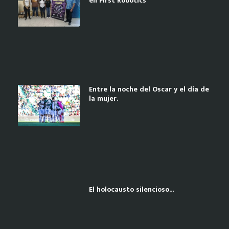
en First Robotics
Entre la noche del Oscar y el día de
la mujer.
El holocausto silencioso…