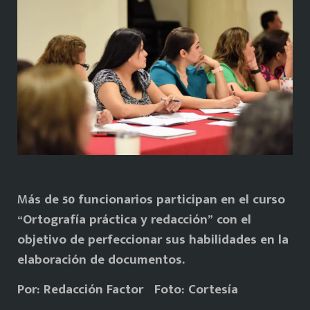
M
ás de 50 funcionarios participan en el curso
“Ortografía práctica y redacción” con el
objetivo de perfeccionar sus habilidades en la
elaboración de documentos.
Por: Redacción Factor Foto: Cortesía