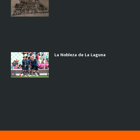
La Nobleza de La Laguna