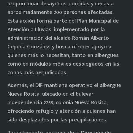
proporcionar desayunos, comidas y cenas a
aproximadamente 200 personas afectadas.
Esta acción forma parte del Plan Municipal de
Atención a Lluvias, implementado por la
administración del alcalde Román Alberto
Cepeda González, y busca ofrecer apoyo a
quienes más lo necesitan, tanto en albergues
como en módulos móviles desplegados en las
zonas más perjudicadas.
Además, el DIF mantiene operativo el albergue
Nueva Rosita, ubicado en el bulevar
Independencia 2233, colonia Nueva Rosita,
ofreciendo refugio y atención a quienes han
sido desplazados por las precipitaciones.
Paralelamente, personal de la Dirección de