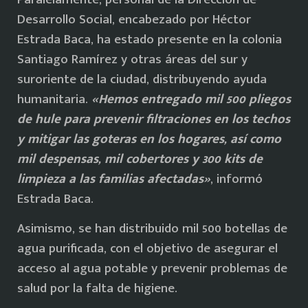
Desarrollo Social, encabezado por Héctor
Estrada Baca, ha estado presente en la colonia
Santiago Ramírez y otras áreas del sur y
suroriente de la ciudad, distribuyendo ayuda
humanitaria.
«Hemos entregado mil 500 pliegos
de hule para prevenir filtraciones en los techos
y mitigar las goteras en los hogares, así como
mil despensas, mil cobertores y 300 kits de
limpieza a las familias afectadas»
, informó
Estrada Baca.
Asimismo, se han distribuido mil 500 botellas de
agua purificada, con el objetivo de asegurar el
acceso al agua potable y prevenir problemas de
salud por la falta de higiene.