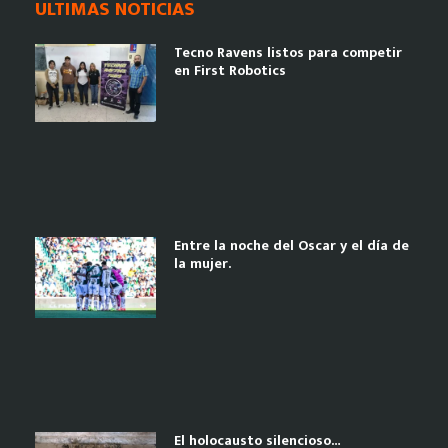
ULTIMAS NOTICIAS
Tecno Ravens listos para competir
en First Robotics
Entre la noche del Oscar y el día de
la mujer.
El holocausto silencioso…