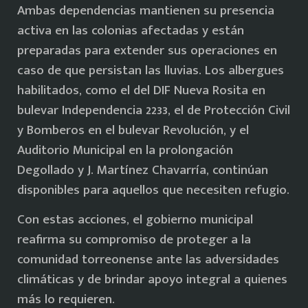
Ambas dependencias mantienen su presencia
activa en las colonias afectadas y están
preparadas para extender sus operaciones en
caso de que persistan las lluvias. Los albergues
habilitados, como el del DIF Nueva Rosita en
bulevar Independencia 2233, el de Protección Civil
y Bomberos en el bulevar Revolución, y el
Auditorio Municipal en la prolongación
Degollado y J. Martínez Chavarría, continúan
disponibles para aquellos que necesiten refugio.
Con estas acciones, el gobierno municipal
reafirma su compromiso de proteger a la
comunidad torreonense ante las adversidades
climáticas y de brindar apoyo integral a quienes
más lo requieren.