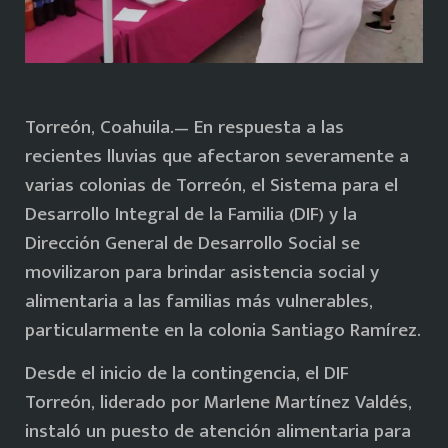
Torreón, Coahuila.— En respuesta a las
recientes lluvias que afectaron severamente a
varias colonias de Torreón, el Sistema para el
Desarrollo Integral de la Familia (DIF) y la
Dirección General de Desarrollo Social se
movilizaron para brindar asistencia social y
alimentaria a las familias más vulnerables,
particularmente en la colonia Santiago Ramírez.
Desde el inicio de la contingencia, el DIF
Torreón, liderado por Marlene Martínez Valdés,
instaló un puesto de atención alimentaria para