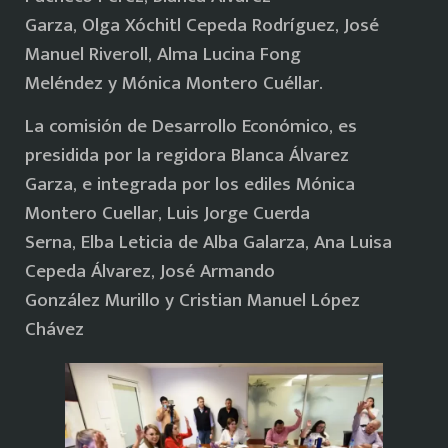
Garza, Olga Xóchitl Cepeda Rodríguez, José
Manuel Riveroll, Alma Lucina Fong
Meléndez y Mónica Montero Cuéllar.
La comisión de Desarrollo Económico, es
presidida por la regidora Blanca Álvarez
Garza, e integrada por los ediles Mónica
Montero Cuellar, Luis Jorge Cuerda
Serna, Elba Leticia de Alba Galarza, Ana Luisa
Cepeda Álvarez, José Armando
González Murillo y Cristian Manuel López
Chávez