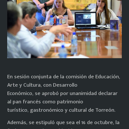
En sesión conjunta de la comisión de Educación,
Arte y Cultura, con Desarrollo
Económico, se aprobó por unanimidad declarar
al pan francés como patrimonio
turístico, gastronómico y cultural de Torreón.
Además, se estipuló que sea el 16 de octubre, la