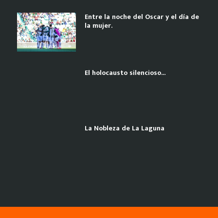
Entre la noche del Oscar y el día de
la mujer.
El holocausto silencioso…
La Nobleza de La Laguna