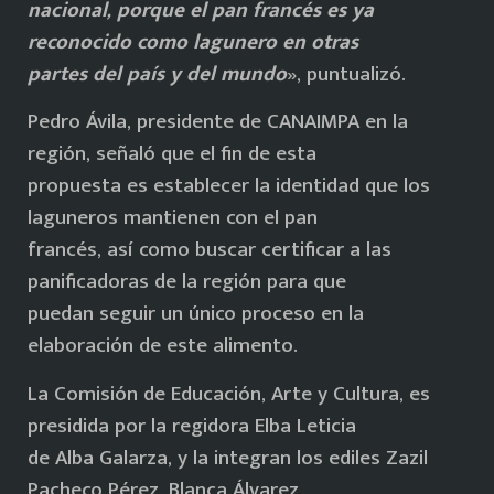
nacional, porque el pan francés es ya
reconocido como lagunero en otras
partes del país y del mundo
», puntualizó.
Pedro Ávila, presidente de CANAIMPA en la
región, señaló que el fin de esta
propuesta es establecer la identidad que los
laguneros mantienen con el pan
francés, así como buscar certificar a las
panificadoras de la región para que
puedan seguir un único proceso en la
elaboración de este alimento.
La Comisión de Educación, Arte y Cultura, es
presidida por la regidora Elba Leticia
de Alba Galarza, y la integran los ediles Zazil
Pacheco Pérez, Blanca Álvarez