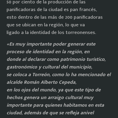
50 por ciento de la producción de las
panificadoras de la ciudad es pan francés,
esto dentro de las más de 200 panificadoras
que se ubican en la región, lo que va
ligado a la identidad de los torreonenses.
«Es muy importante poder generar este
proceso de identidad en la región, en
donde al declarar como patrimonio turístico,
gastronómico y cultural del municipio,
se coloca a Torreón, como lo ha mencionado el
alcalde Román Alberto Cepeda,
en los ojos del mundo, ya que este tipo de
hechos genera un arraigo cultural muy
importante para quienes habitamos en esta
ciudad, además de que se refleja anivel