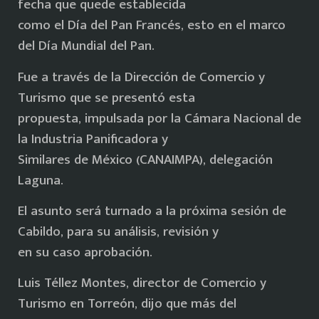
fecha que quede establecida
como el Día del Pan Francés, esto en el marco
del Día Mundial del Pan.
Fue a través de la Dirección de Comercio y
Turismo que se presentó esta
propuesta, impulsada por la Cámara Nacional de
la Industria Panificadora y
Similares de México (CANAIMPA), delegación
Laguna.
El asunto será turnado a la próxima sesión de
Cabildo, para su análisis, revisión y
en su caso aprobación.
Luis Téllez Montes, director de Comercio y
Turismo en Torreón, dijo que más del