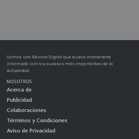
Somos una Revista Digital que busca mantenerte
informado con los sucesos más importantes de la
Actualidad.
NOSOTROS
Acerca de
Publicidad
Colaboraciones
Términos y Condiciones
Aviso de Privacidad