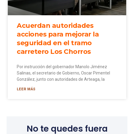
Acuerdan autoridades
acciones para mejorar la
seguridad en el tramo
carretero Los Chorros
Por instrucción del gobernador Manolo Jiménez
Salinas, el secretario de Gobierno, Oscar Pimentel
González, junto con autoridades de Arteaga, la
LEER MÁS
No te quedes fuera