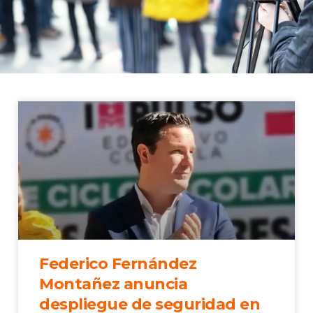
Federico Fernández
Montañez anuncia
despliegue de seguridad en