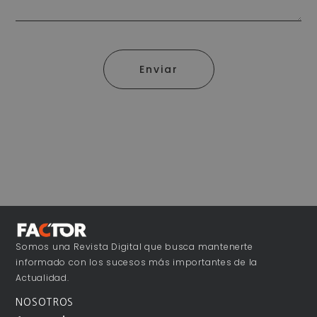
Enviar
Somos una Revista Digital que busca mantenerte
informado con los sucesos más importantes de la
Actualidad.
NOSOTROS