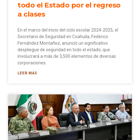
todo el Estado por el regreso
a clases
En el marco del inicio del ciclo escolar 2024-2025, el
Secretario de Seguridad en Coahuila, Federico
Fernández Montañez, anunció un significativo
despliegue de seguridad en todo el estado, que
involucrará a más de 3,500 elementos de diversas
corporaciones.
LEER MÁS