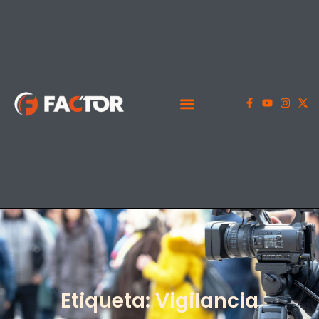
Etiqueta: Vigilancia