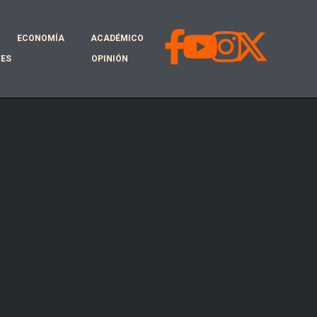
ECONOMÍA
ACADÉMICO
TES
OPINIÓN