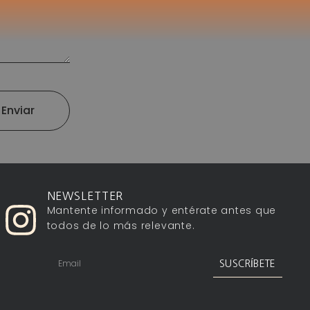
Enviar
NEWSLETTER
Mantente informado y entérate antes que
todos de lo más relevante.
SUSCRÍBETE