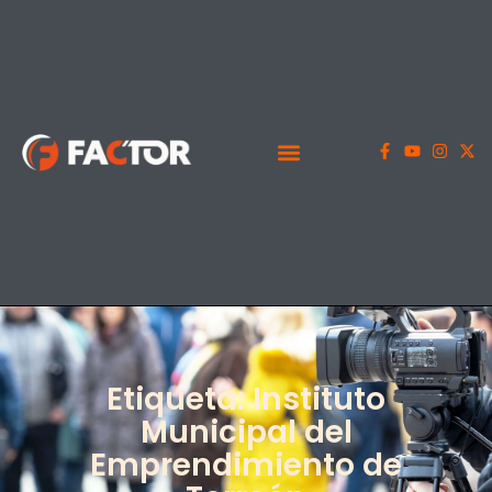
Etiqueta: Instituto
Municipal del
Emprendimiento de