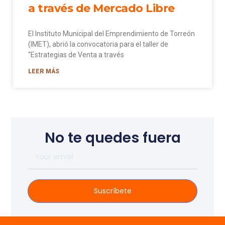
a través de Mercado Libre
El Instituto Municipal del Emprendimiento de Torreón
(IMET), abrió la convocatoria para el taller de
“Estrategias de Venta a través
LEER MÁS
No te quedes fuera
Suscríbete