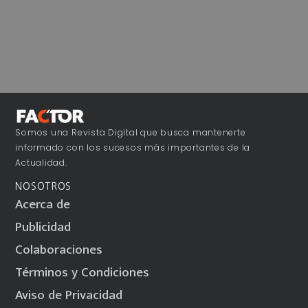
Somos una Revista Digital que busca mantenerte
informado con los sucesos más importantes de la
Actualidad.
NOSOTROS
Acerca de
Publicidad
Colaboraciones
Términos y Condiciones
Aviso de Privacidad