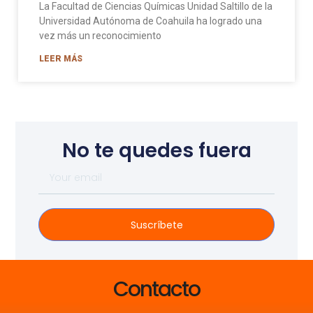
La Facultad de Ciencias Químicas Unidad Saltillo de la
Universidad Autónoma de Coahuila ha logrado una
vez más un reconocimiento
LEER MÁS
No te quedes fuera
Suscríbete
Contacto