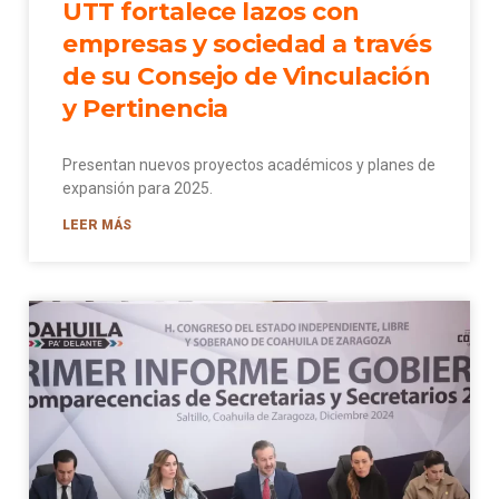
UTT fortalece lazos con
empresas y sociedad a través
de su Consejo de Vinculación
y Pertinencia
Presentan nuevos proyectos académicos y planes de
expansión para 2025.
LEER MÁS