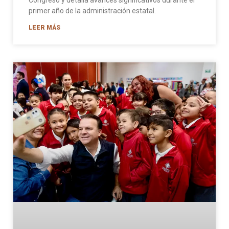
primer año de la administración estatal.
LEER MÁS