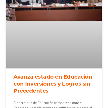
Avanza estado en Educación
con Inversiones y Logros sin
Precedentes
El secretario de Educación comparece ante el
Congreso y detalla avances significativos durante el