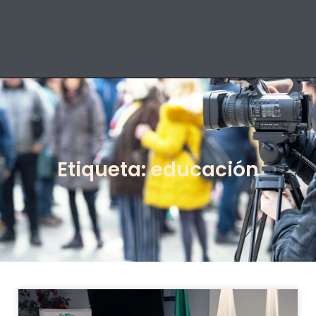
Etiqueta: educación