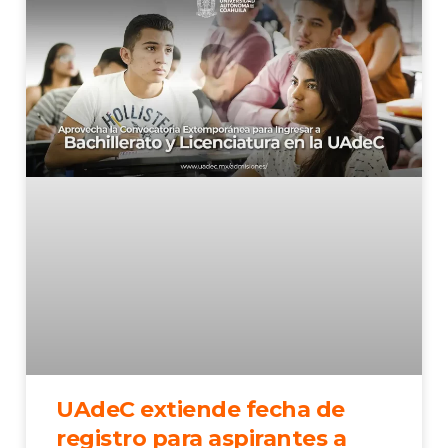
UAdeC extiende fecha de
registro para aspirantes a