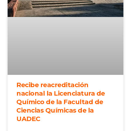
Recibe reacreditación
nacional la Licenciatura de
Químico de la Facultad de
Ciencias Químicas de la
UADEC