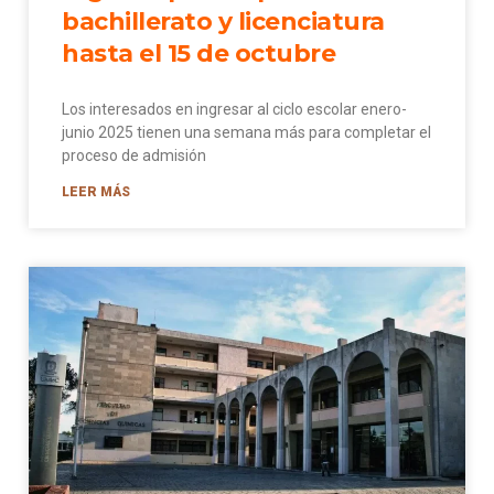
bachillerato y licenciatura
hasta el 15 de octubre
Los interesados en ingresar al ciclo escolar enero-
junio 2025 tienen una semana más para completar el
proceso de admisión
LEER MÁS