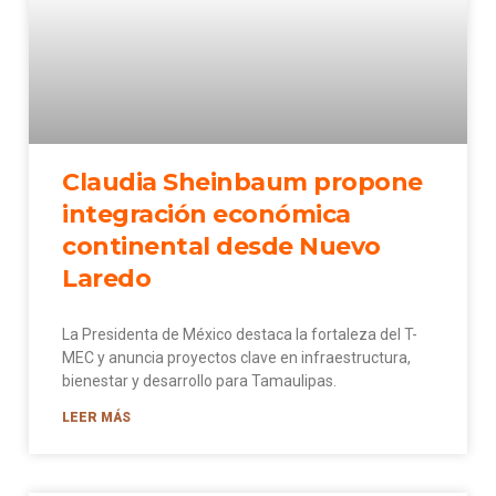
Claudia Sheinbaum propone
integración económica
continental desde Nuevo
Laredo
La Presidenta de México destaca la fortaleza del T-
MEC y anuncia proyectos clave en infraestructura,
bienestar y desarrollo para Tamaulipas.
LEER MÁS