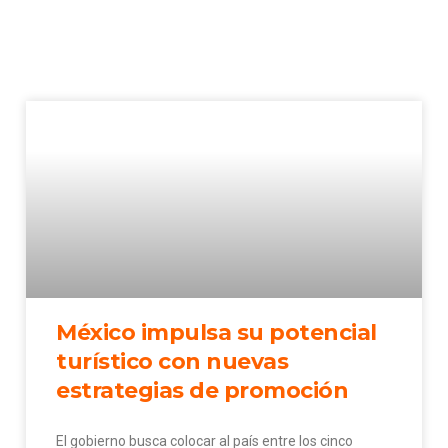
México impulsa su potencial
turístico con nuevas
estrategias de promoción
El gobierno busca colocar al país entre los cinco