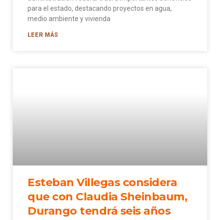
para el estado, destacando proyectos en agua,
medio ambiente y vivienda
LEER MÁS
Esteban Villegas considera
que con Claudia Sheinbaum,
Durango tendrá seis años