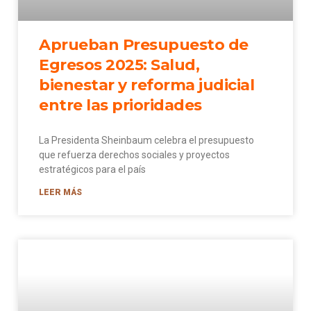
Aprueban Presupuesto de
Egresos 2025: Salud,
bienestar y reforma judicial
entre las prioridades
La Presidenta Sheinbaum celebra el presupuesto
que refuerza derechos sociales y proyectos
estratégicos para el país
LEER MÁS