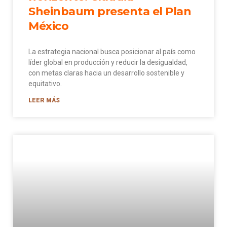
Sheinbaum presenta el Plan
México
La estrategia nacional busca posicionar al país como
líder global en producción y reducir la desigualdad,
con metas claras hacia un desarrollo sostenible y
equitativo.
LEER MÁS