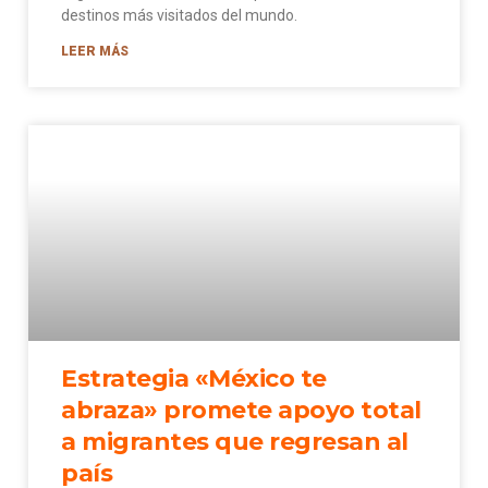
destinos más visitados del mundo.
LEER MÁS
Estrategia «México te
abraza» promete apoyo total
a migrantes que regresan al
país