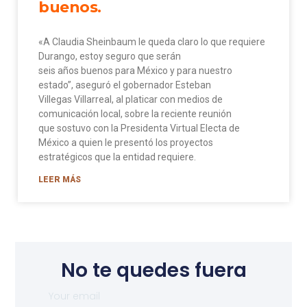
buenos.
«A Claudia Sheinbaum le queda claro lo que requiere
Durango, estoy seguro que serán
seis años buenos para México y para nuestro
estado”, aseguró el gobernador Esteban
Villegas Villarreal, al platicar con medios de
comunicación local, sobre la reciente reunión
que sostuvo con la Presidenta Virtual Electa de
México a quien le presentó los proyectos
estratégicos que la entidad requiere.
LEER MÁS
No te quedes fuera