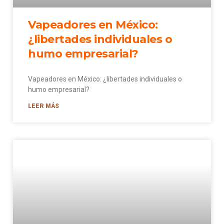
Vapeadores en México:
¿libertades individuales o
humo empresarial?
Vapeadores en México: ¿libertades individuales o
humo empresarial?
LEER MÁS