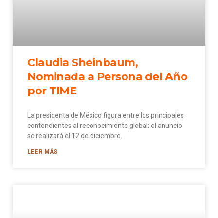
Claudia Sheinbaum,
Nominada a Persona del Año
por TIME
La presidenta de México figura entre los principales
contendientes al reconocimiento global; el anuncio
se realizará el 12 de diciembre.
LEER MÁS