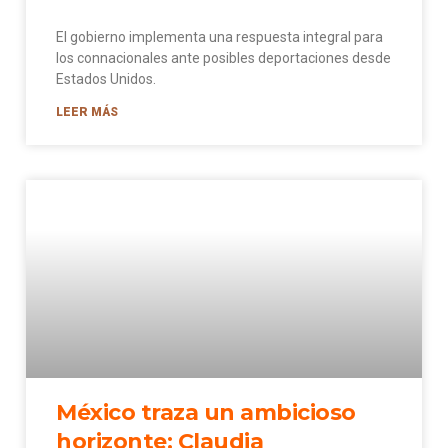
El gobierno implementa una respuesta integral para
los connacionales ante posibles deportaciones desde
Estados Unidos.
LEER MÁS
México traza un ambicioso
horizonte: Claudia