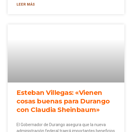
LEER MÁS
Esteban Villegas: «Vienen
cosas buenas para Durango
con Claudia Sheinbaum»
El Gobernador de Durango asegura que la nueva
administración federal traerá importantes beneficios