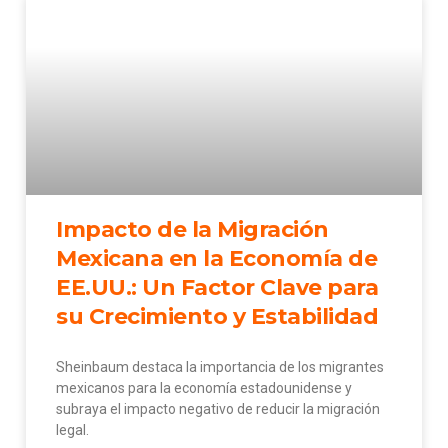
Impacto de la Migración
Mexicana en la Economía de
EE.UU.: Un Factor Clave para
su Crecimiento y Estabilidad
Sheinbaum destaca la importancia de los migrantes
mexicanos para la economía estadounidense y
subraya el impacto negativo de reducir la migración
legal.