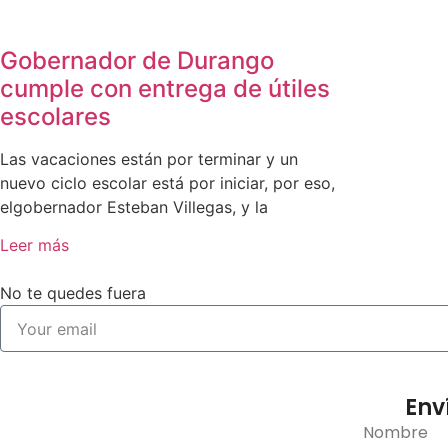
Gobernador de Durango
cumple con entrega de útiles
escolares
Las vacaciones están por terminar y un
nuevo ciclo escolar está por iniciar, por eso,
elgobernador Esteban Villegas, y la
Leer más
No te quedes fuera
Env