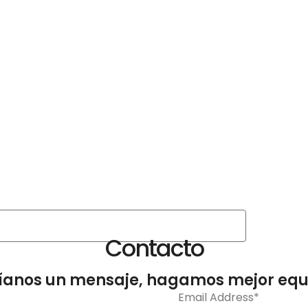
Contacto
íanos un mensaje, hagamos mejor equ