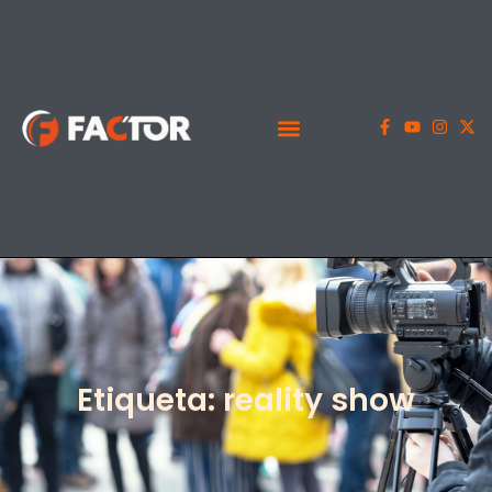
Etiqueta: reality show