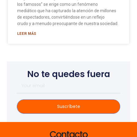
los famosos” se erige como un fenómeno
mediático que ha capturado la atención de millones
de espectadores, convirtiéndose en un reflejo
crudo y a menudo preocupante de nuestra sociedad.
LEER MÁS
No te quedes fuera
Suscríbete
Contacto