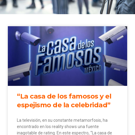
“La casa de los famosos y el
espejismo de la celebridad”
La televisión, en su constante metamorfosis, ha
encontrado en los reality shows una fuente
inagotable de rating. En este espectro, “La casa de