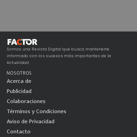
Somos una Revista Digital que busca mantenerte
informado con los sucesos más importantes de la
Actualidad.
NOSOTROS
Acerca de
Publicidad
Colaboraciones
Términos y Condiciones
Aviso de Privacidad
Contacto