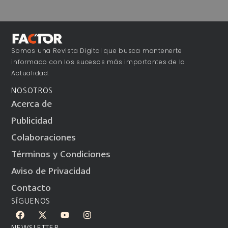
Somos una Revista Digital que busca mantenerte
informado con los sucesos más importantes de la
Actualidad.
NOSOTROS
Acerca de
Publicidad
Colaboraciones
Términos y Condiciones
Aviso de Privacidad
Contacto
SÍGUENOS