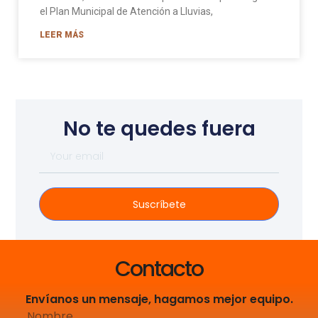
el Plan Municipal de Atención a Lluvias,
LEER MÁS
No te quedes fuera
Suscríbete
Contacto
Envíanos un mensaje, hagamos mejor equipo.