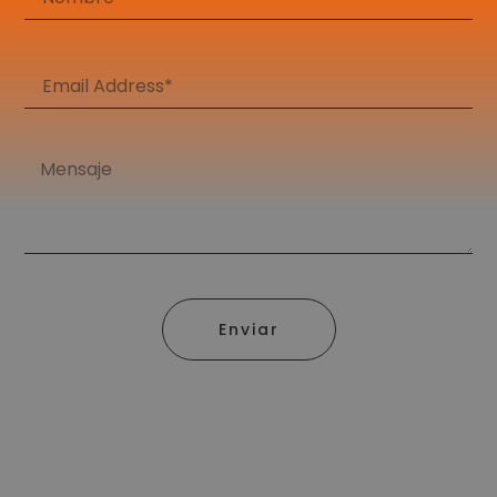
Enviar