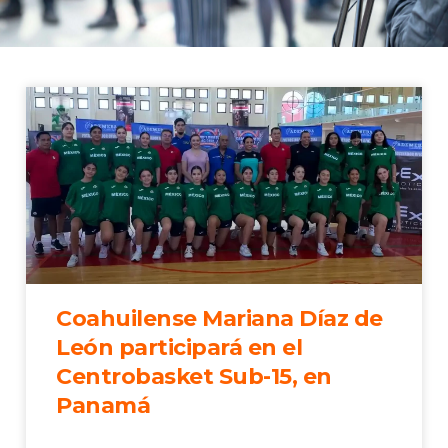
Coahuilense Mariana Díaz de
León participará en el
Centrobasket Sub-15, en
Panamá