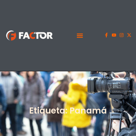
Etiqueta: Panamá