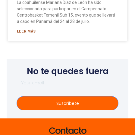
La coahuilense Mariana Díaz de León ha sido
seleccionada para participar en el Campeonato
Centrobasket Femenil Sub 15, evento que se llevará
a cabo en Panamá del 24 al 28 de julio.
LEER MÁS
No te quedes fuera
Suscríbete
Contacto