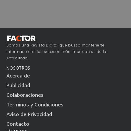
Somos una Revista Digital que busca mantenerte
informado con los sucesos más importantes de la
Actualidad.
NOSOTROS
Acerca de
Publicidad
Colaboraciones
Términos y Condiciones
Aviso de Privacidad
Contacto