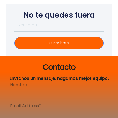
No te quedes fuera
Suscríbete
Contacto
Envíanos un mensaje, hagamos mejor equipo.