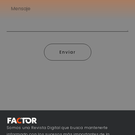
Enviar
Somos una Revista Digital que busca mantenerte
informado con los sucesos más importantes de la