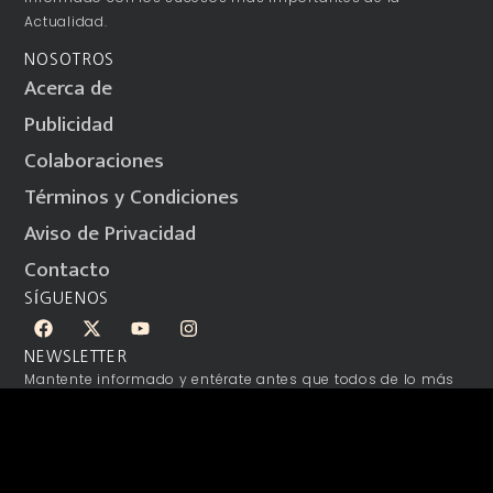
Actualidad.
NOSOTROS
Acerca de
Publicidad
Colaboraciones
Términos y Condiciones
Aviso de Privacidad
Contacto
SÍGUENOS
NEWSLETTER
Mantente informado y entérate antes que todos de lo más
relevante.