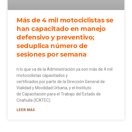
Más de 4 mil motociclistas se
han capacitado en manejo
defensivo y preventivo;
seduplica número de
sesiones por semana
n lo que va de la Administración ya son más de 4 mil
motociclistas capacitados y
certificados por parte de la Dirección General de
Vialidad y Movilidad Urbana, y el Instituto
de Capacitación para el Trabajo del Estado de
Coahuila (ICATEC).
LEER MÁS