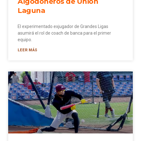
Algodoneros de Unión
Laguna
El experimentado exjugador de Grandes Ligas
asumirá el rol de coach de banca para el primer
equipo.
LEER MÁS