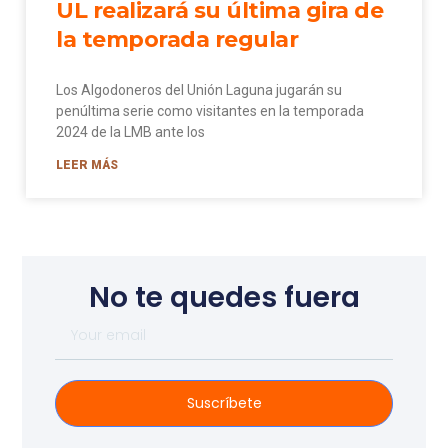
UL realizará su última gira de
la temporada regular
Los Algodoneros del Unión Laguna jugarán su
penúltima serie como visitantes en la temporada
2024 de la LMB ante los
LEER MÁS
No te quedes fuera
Suscríbete