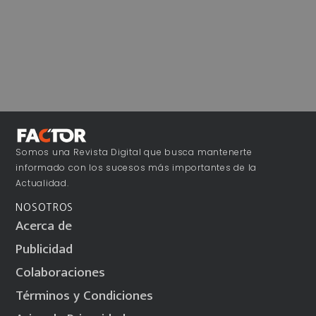
Somos una Revista Digital que busca mantenerte
informado con los sucesos más importantes de la
Actualidad.
NOSOTROS
Acerca de
Publicidad
Colaboraciones
Términos y Condiciones