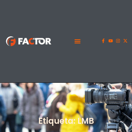
Etiqueta: LMB