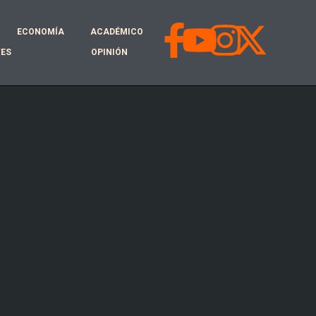
ECONOMÍA
ACADÉMICO
TES
OPINIÓN