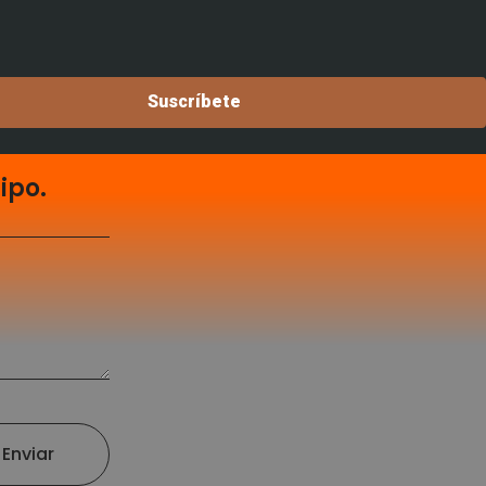
Suscríbete
ipo.
Enviar