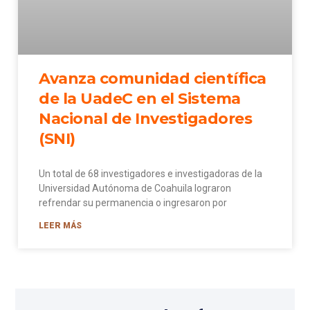
Avanza comunidad científica
de la UadeC en el Sistema
Nacional de Investigadores
(SNI)
Un total de 68 investigadores e investigadoras de la
Universidad Autónoma de Coahuila lograron
refrendar su permanencia o ingresaron por
LEER MÁS