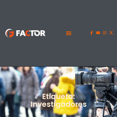
Etiqueta:
Investigadores