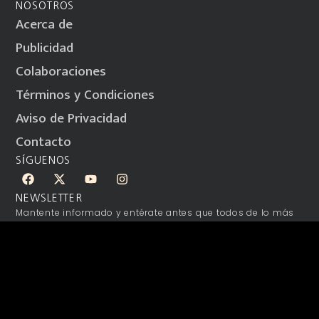
NOSOTROS
Acerca de
Publicidad
Colaboraciones
Términos y Condiciones
Aviso de Privacidad
Contacto
SÍGUENOS
NEWSLETTER
Mantente informado y entérate antes que todos de lo más
relevante.
SUSCRÍBETE