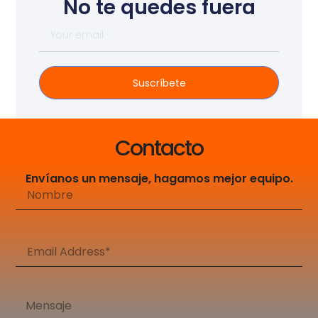
No te quedes fuera
Suscríbete
Contacto
Envíanos un mensaje, hagamos mejor equipo.