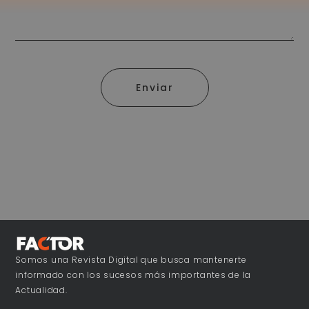
Enviar
Somos una Revista Digital que busca mantenerte
informado con los sucesos más importantes de la
Actualidad.