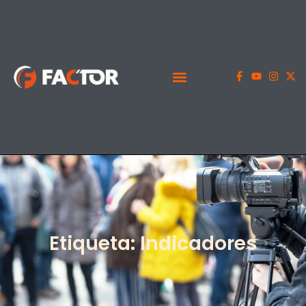
Etiqueta: Indicadores