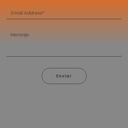
Enviar