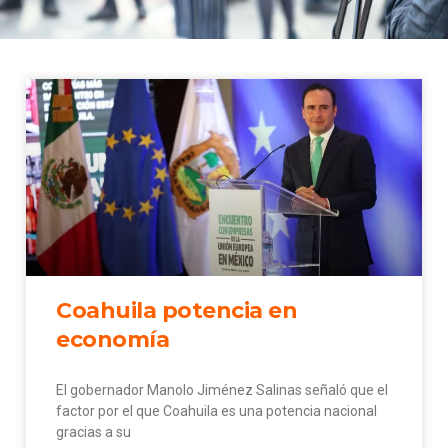
Coahuila potencia en
economía
El gobernador Manolo Jiménez Salinas señaló que el
factor por el que Coahuila es una potencia nacional
gracias a su