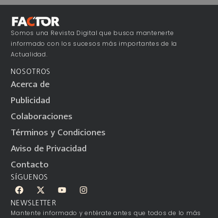
Somos una Revista Digital que busca mantenerte
informado con los sucesos más importantes de la
Actualidad.
NOSOTROS
Acerca de
Publicidad
Colaboraciones
Términos y Condiciones
Aviso de Privacidad
Contacto
SÍGUENOS
NEWSLETTER
Mantente informado y entérate antes que todos de lo más