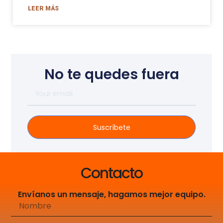
LEER MÁS
No te quedes fuera
Suscríbete
Contacto
Envíanos un mensaje, hagamos mejor equipo.