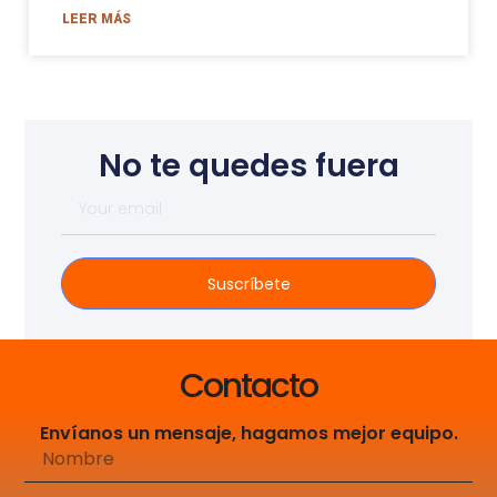
LEER MÁS
No te quedes fuera
Suscríbete
Contacto
Envíanos un mensaje, hagamos mejor equipo.