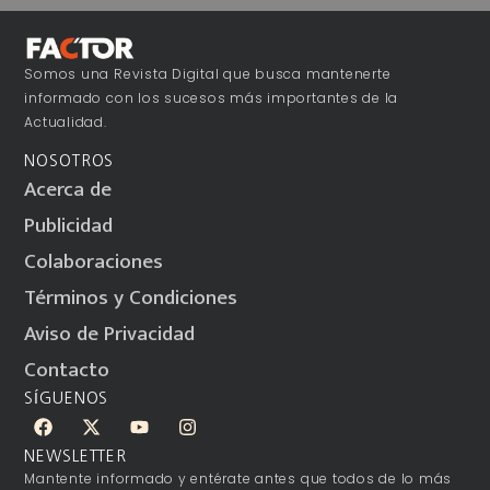
Somos una Revista Digital que busca mantenerte
informado con los sucesos más importantes de la
Actualidad.
NOSOTROS
Acerca de
Publicidad
Colaboraciones
Términos y Condiciones
Aviso de Privacidad
Contacto
SÍGUENOS
NEWSLETTER
Mantente informado y entérate antes que todos de lo más