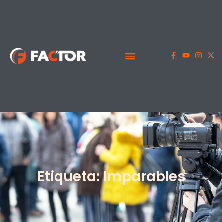
Etiqueta: Imparables