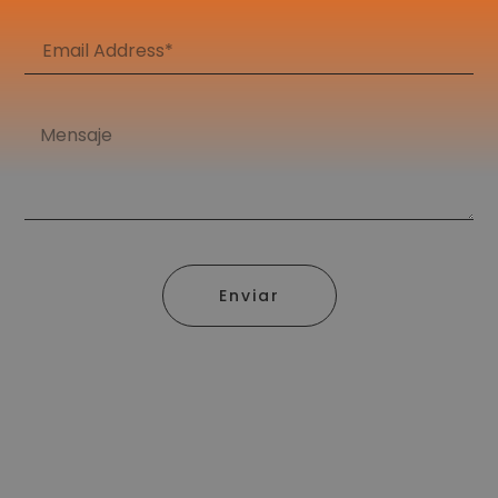
Enviar