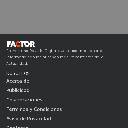
Somos una Revista Digital que busca mantenerte
informado con los sucesos más importantes de la
Actualidad.
NOSOTROS
Acerca de
Publicidad
Colaboraciones
Términos y Condiciones
Aviso de Privacidad