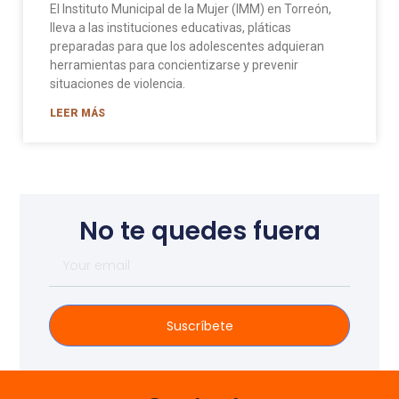
El Instituto Municipal de la Mujer (IMM) en Torreón,
lleva a las instituciones educativas, pláticas
preparadas para que los adolescentes adquieran
herramientas para concientizarse y prevenir
situaciones de violencia.
LEER MÁS
No te quedes fuera
Suscríbete