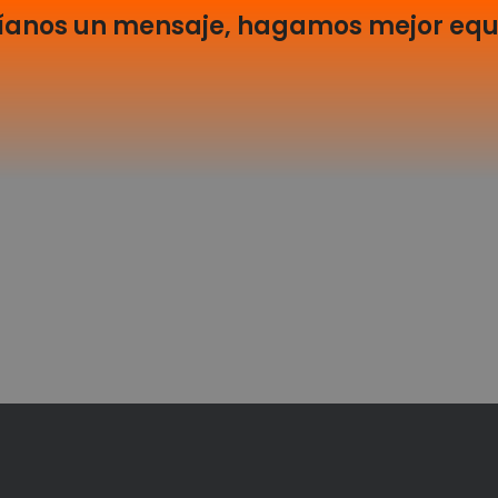
íanos un mensaje, hagamos mejor equ