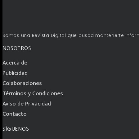
Somos una Revista Digital que busca mantenerte infor
NOSOTROS
Acerca de
Publicidad
Colaboraciones
Términos y Condiciones
Aviso de Privacidad
Contacto
SÍGUENOS