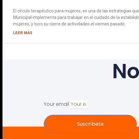
El círculo terapéutico para mujeres, es una de las estrategias que
Municipal implementa para trabajar en el cuidado de la estabilid
mujeres, y tuvo su cierre de actividades el viernes pasado.
LEER MÁS
No
Your email
Suscríbete