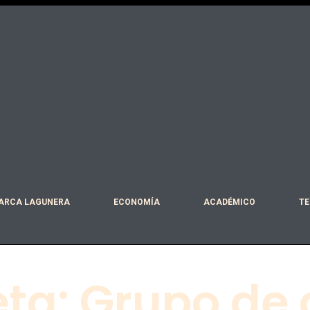
ARCA LAGUNERA
ECONOMÍA
ACADÉMICO
TE
eta: Grupo de