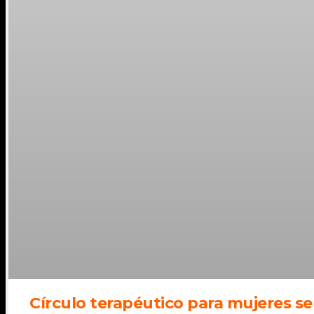
Círculo terapéutico para mujeres s