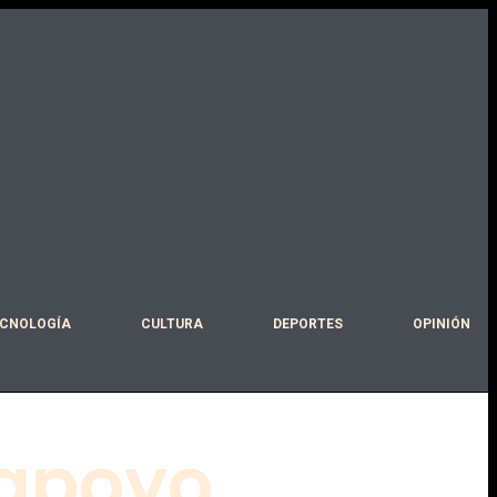
CNOLOGÍA
CULTURA
DEPORTES
OPINIÓN
 apoyo