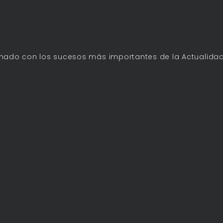
mado con los sucesos más importantes de la Actualidad