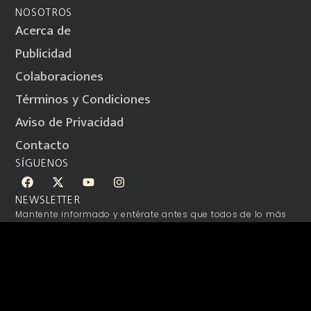
NOSOTROS
Acerca de
Publicidad
Colaboraciones
Términos y Condiciones
Aviso de Privacidad
Contacto
SÍGUENOS
NEWSLETTER
Mantente informado y entérate antes que todos de lo más
relevante.
SUSCRÍBETE