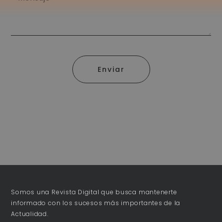
Enviar
Somos una Revista Digital que busca mantenerte
informado con los sucesos más importantes de la
Actualidad.