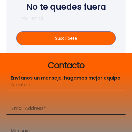
No te quedes fuera
Suscríbete
Contacto
Envíanos un mensaje, hagamos mejor equipo.