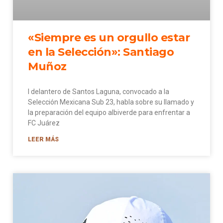
«Siempre es un orgullo estar
en la Selección»: Santiago
Muñoz
l delantero de Santos Laguna, convocado a la
Selección Mexicana Sub 23, habla sobre su llamado y
la preparación del equipo albiverde para enfrentar a
FC Juárez
LEER MÁS