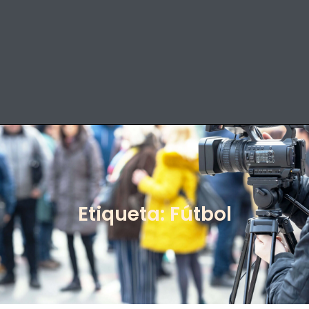
Etiqueta: Fútbol