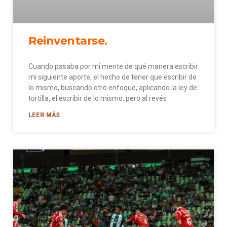
Reinventarse.
Cuando pasaba por mi mente de qué manera escribir
mi siguiente aporte, el hecho de tener que escribir de
lo mismo, buscando otro enfoque, aplicando la ley de
tortilla, el escribir de lo mismo, pero al revés
LEER MÁS