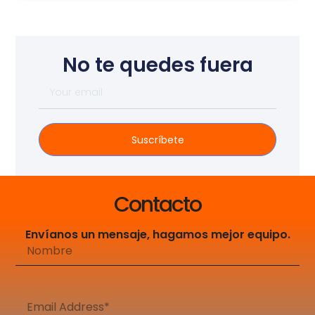
No te quedes fuera
Suscríbete
Contacto
Envíanos un mensaje, hagamos mejor equipo.