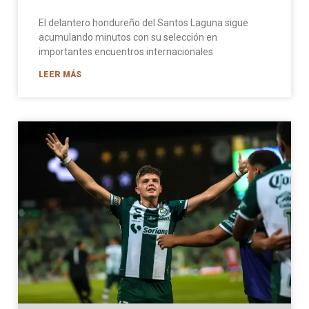
El delantero hondureño del Santos Laguna sigue
acumulando minutos con su selección en
importantes encuentros internacionales
LEER MÁS