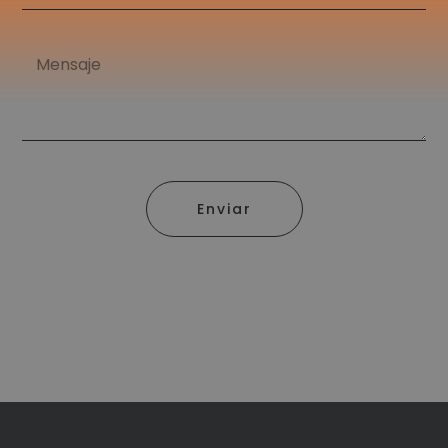
Enviar