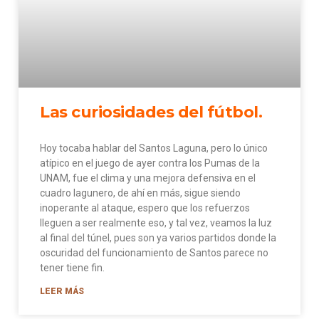
Las curiosidades del fútbol.
Hoy tocaba hablar del Santos Laguna, pero lo único
atípico en el juego de ayer contra los Pumas de la
UNAM, fue el clima y una mejora defensiva en el
cuadro lagunero, de ahí en más, sigue siendo
inoperante al ataque, espero que los refuerzos
lleguen a ser realmente eso, y tal vez, veamos la luz
al final del túnel, pues son ya varios partidos donde la
oscuridad del funcionamiento de Santos parece no
tener tiene fin.
LEER MÁS