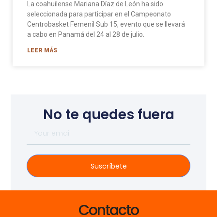
La coahuilense Mariana Díaz de León ha sido
seleccionada para participar en el Campeonato
Centrobasket Femenil Sub 15, evento que se llevará
a cabo en Panamá del 24 al 28 de julio.
LEER MÁS
No te quedes fuera
Suscríbete
Contacto