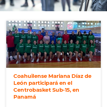
Coahuilense Mariana Díaz de
León participará en el
Centrobasket Sub-15, en
Panamá