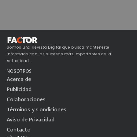
Somos una Revista Digital que busca mantenerte
informado con los sucesos más importantes de la
Actualidad.
NOSOTROS
Acerca de
Publicidad
Colaboraciones
Términos y Condiciones
Aviso de Privacidad
Contacto