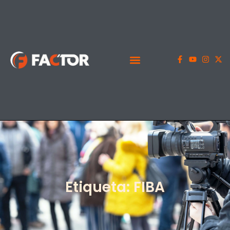
Etiqueta: FIBA