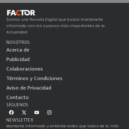
Somos una Revista Digital que busca mantenerte
informado con los sucesos más importantes de la
Actualidad.
NOSOTROS
Acerca de
Publicidad
Colaboraciones
Términos y Condiciones
Aviso de Privacidad
Contacto
SÍGUENOS
NEWSLETTER
Mantente informado y entérate antes que todos de lo más