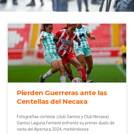
Pierden Guerreras ante las
Centellas del Necaxa
Fotografías cortesía: (club Santos y Club Necaxa)
Santos Laguna Femenil enfrentó su primer duelo de
visita del Apertura 2024, metiéndosea