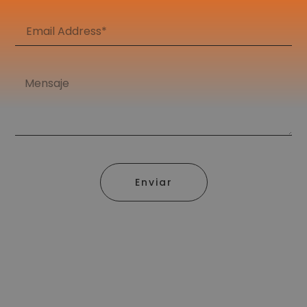
Enviar