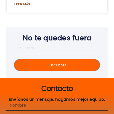
LEER MÁS
No te quedes fuera
Suscríbete
Contacto
Envíanos un mensaje, hagamos mejor equipo.