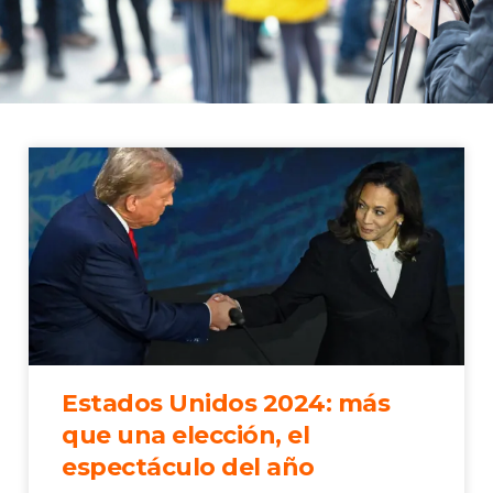
Estados Unidos 2024: más
que una elección, el
espectáculo del año