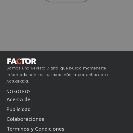
Somos una Revista Digital que busca mantenerte
informado con los sucesos más importantes de la
Actualidad.
NOSOTROS
Acerca de
Publicidad
Colaboraciones
Términos y Condiciones