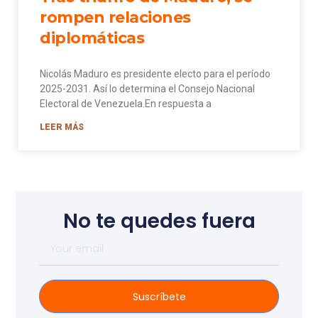
rompen relaciones
diplomáticas
Nicolás Maduro es presidente electo para el período
2025-2031. Así lo determina el Consejo Nacional
Electoral de Venezuela.En respuesta a
LEER MÁS
No te quedes fuera
Suscríbete