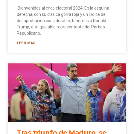
¡Bienvenidos al circo electoral 2024! En la esquina
derecha, con su clásica gorra roja y un índice de
desaprobación considerable, tenemos a Donald
Trump, el inigualable representante del Partido
Republicano.
LEER MÁS
Tras triunfo de Maduro, se