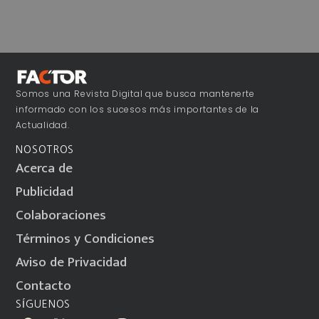
Somos una Revista Digital que busca mantenerte
informado con los sucesos más importantes de la
Actualidad.
NOSOTROS
Acerca de
Publicidad
Colaboraciones
Términos y Condiciones
Aviso de Privacidad
Contacto
SÍGUENOS