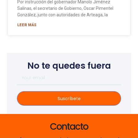
Por instrucción del gobernador Manolo Jiménez
Salinas, el secretario de Gobierno, Oscar Pimentel
González, junto con autoridades de Arteaga, la
LEER MÁS
No te quedes fuera
Suscríbete
Contacto