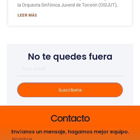
la Orquesta Sinfónica Juvenil de Torreón (OSIJUT),
LEER MÁS
No te quedes fuera
Suscríbete
Contacto
Envíanos un mensaje, hagamos mejor equipo.