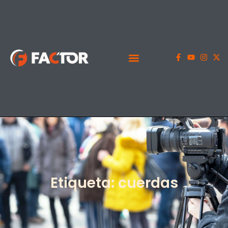
Etiqueta: cuerdas