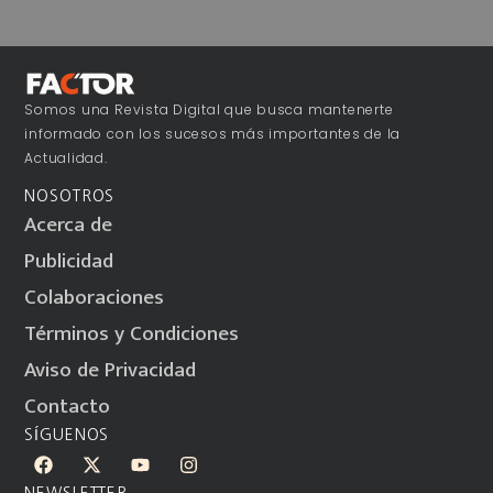
Somos una Revista Digital que busca mantenerte
informado con los sucesos más importantes de la
Actualidad.
NOSOTROS
Acerca de
Publicidad
Colaboraciones
Términos y Condiciones
Aviso de Privacidad
Contacto
SÍGUENOS