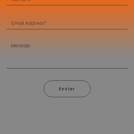
Enviar