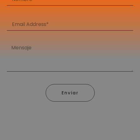
Enviar