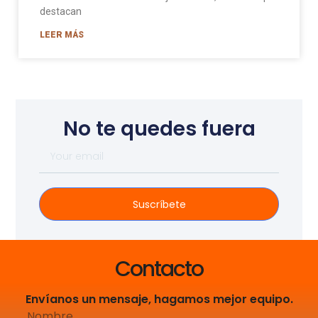
destacan
LEER MÁS
No te quedes fuera
Suscríbete
Contacto
Envíanos un mensaje, hagamos mejor equipo.