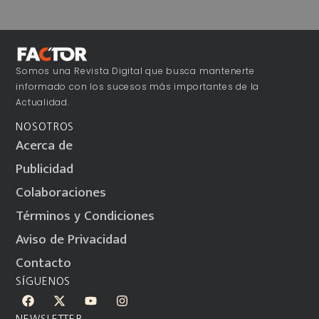
Somos una Revista Digital que busca mantenerte
informado con los sucesos más importantes de la
Actualidad.
NOSOTROS
Acerca de
Publicidad
Colaboraciones
Términos y Condiciones
Aviso de Privacidad
Contacto
SÍGUENOS