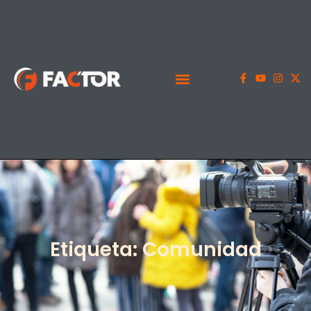
Etiqueta: Comunidad