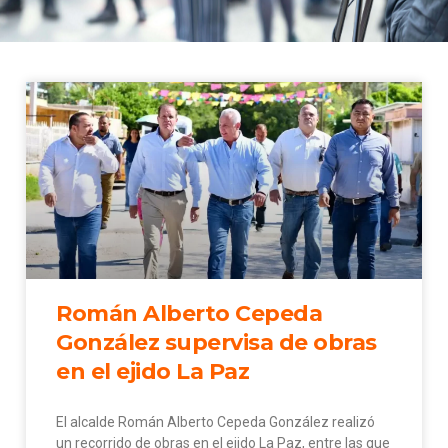
Román Alberto Cepeda
González supervisa de obras
en el ejido La Paz
El alcalde Román Alberto Cepeda González realizó
un recorrido de obras en el ejido La Paz, entre las que