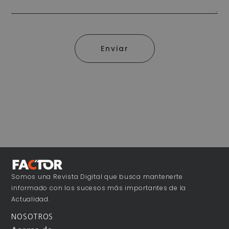
Enviar
Somos una Revista Digital que busca mantenerte
informado con los sucesos más importantes de la
Actualidad.
NOSOTROS