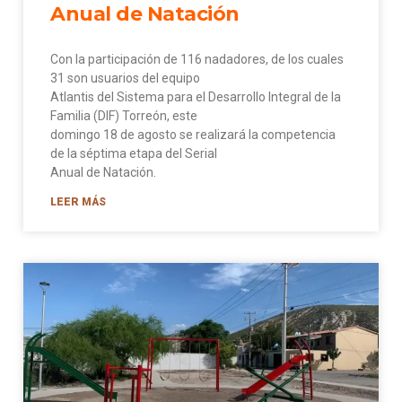
Anual de Natación
Con la participación de 116 nadadores, de los cuales
31 son usuarios del equipo
Atlantis del Sistema para el Desarrollo Integral de la
Familia (DIF) Torreón, este
domingo 18 de agosto se realizará la competencia
de la séptima etapa del Serial
Anual de Natación.
LEER MÁS