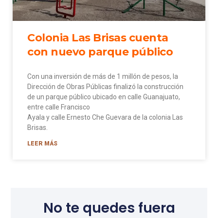
Colonia Las Brisas cuenta
con nuevo parque público
Con una inversión de más de 1 millón de pesos, la
Dirección de Obras Públicas finalizó la construcción
de un parque público ubicado en calle Guanajuato,
entre calle Francisco
Ayala y calle Ernesto Che Guevara de la colonia Las
Brisas.
LEER MÁS
No te quedes fuera