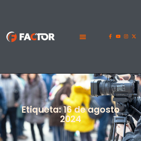
Etiqueta: 16 de agosto
2024