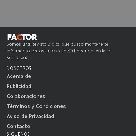
Somos una Revista Digital que busca mantenerte
informado con los sucesos más importantes de la
Actualidad.
NOSOTROS
Acerca de
Publicidad
Colaboraciones
Términos y Condiciones
Aviso de Privacidad
Contacto
SÍGUENOS