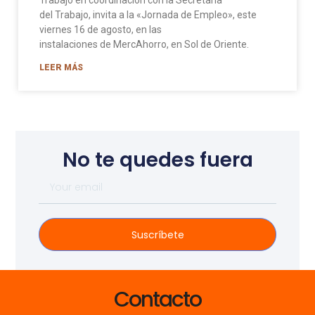
del Trabajo, invita a la «Jornada de Empleo», este
viernes 16 de agosto, en las
instalaciones de MercAhorro, en Sol de Oriente.
LEER MÁS
No te quedes fuera
Suscríbete
Contacto