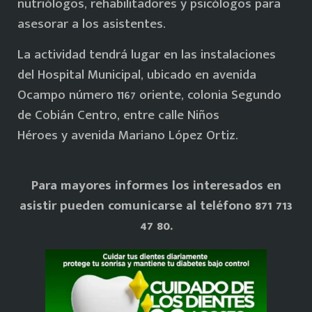
nutriólogos, rehabilitadores y psicólogos para
asesorar a los asistentes.
La actividad tendrá lugar en las instalaciones
del Hospital Municipal, ubicado en avenida
Ocampo número 1167 oriente, colonia Segundo
de Cobián Centro, entre calle Niños
Héroes y avenida Mariano López Ortiz.
Para mayores informes los interesados en
asistir pueden comunicarse al teléfono 871 713
47 80.