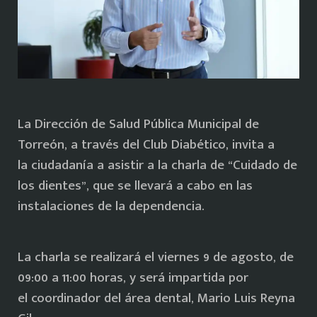
La Dirección de Salud Pública Municipal de
Torreón, a través del Club Diabético, invita a
la ciudadanía a asistir a la charla de “Cuidado de
los dientes”, que se llevará a cabo en las
instalaciones de la dependencia.
La charla se realizará el viernes 9 de agosto, de
09:00 a 11:00 horas, y será impartida por
el coordinador del área dental, Mario Luis Reyna