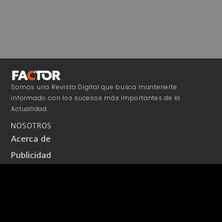
Somos una Revista Digital que busca mantenerte
informado con los sucesos más importantes de la
Actualidad.
NOSOTROS
Acerca de
Publicidad
Colaboraciones
Términos y Condiciones
Aviso de Privacidad
Contacto