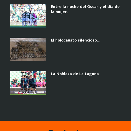
Entre la noche del Oscar y el día de
la mujer.
El holocausto silencioso…
La Nobleza de La Laguna