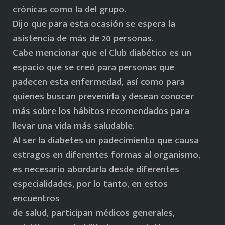
crónicas como la del grupo.
Dijo que para esta ocasión se espera la
asistencia de más de 20 personas.
Cabe mencionar que el Club diabético es un
espacio que se creó para personas que
padecen esta enfermedad, así como para
quienes buscan prevenirla y desean conocer
más sobre los hábitos recomendados para
llevar una vida más saludable.
Al ser la diabetes un padecimiento que causa
estragos en diferentes formas al organismo,
es necesario abordarla desde diferentes
especialidades, por lo tanto, en estos
encuentros
de salud, participan médicos generales,