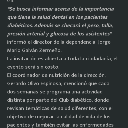
Gil.
“Se busca informar acerca de la importancia
que tiene la salud dental en los pacientes
diabéticos. Además se checará el peso, talla,
presión arterial y glucosa de los asistentes”
,
informó el director de la dependencia, Jorge
Mario Galván Zermeño.
La invitación es abierta a toda la ciudadanía, el
evento será sin costo.
El coordinador de nutrición de la dirección,
Gerardo Olivo Espinosa, mencionó que cada
dos semanas se programa una actividad
distinta por parte del Club diabético, donde
revisan temáticas de salud diferentes, con el
objetivo de mejorar la calidad de vida de los
pacientes y también evitar las enfermedades