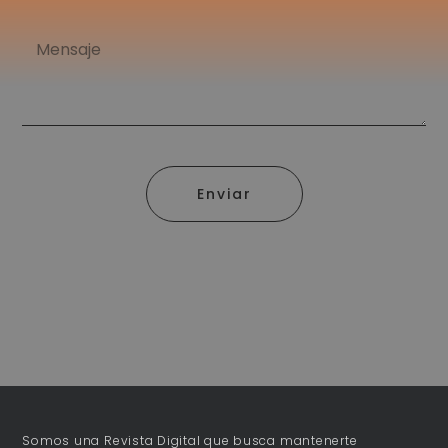
Enviar
Somos una Revista Digital que busca mantenerte