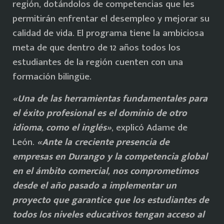
región, dotándolos de competencias que les
permitirán enfrentar el desempleo y mejorar su
calidad de vida. El programa tiene la ambiciosa
meta de que dentro de 12 años todos los
estudiantes de la región cuenten con una
formación bilingüe.
«Una de las herramientas fundamentales para
el éxito profesional es el dominio de otro
idioma, como el inglés»
, explicó Adame de
León.
«Ante la creciente presencia de
empresas en Durango y la competencia global
en el ámbito comercial, nos comprometimos
desde el año pasado a implementar un
proyecto que garantice que los estudiantes de
todos los niveles educativos tengan acceso al