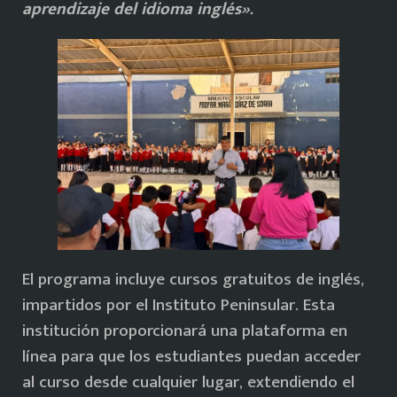
aprendizaje del idioma inglés».
El programa incluye cursos gratuitos de inglés,
impartidos por el Instituto Peninsular. Esta
institución proporcionará una plataforma en
línea para que los estudiantes puedan acceder
al curso desde cualquier lugar, extendiendo el