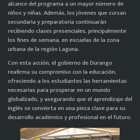
alcance del programa a un mayor número de
niños y niñas. Además, los jóvenes que cursan
secundaria y preparatoria continuarán
recibiendo clases presenciales, principalmente
los fines de semana, en escuelas de la zona
urbana de la región Laguna.
Con esta acción, el gobierno de Durango
reafirma su compromiso con la educación,
ofreciendo a los estudiantes las herramientas
necesarias para prosperar en un mundo
globalizado, y asegurando que el aprendizaje del
inglés se convierta en una pieza clave para su
desarrollo académico y profesional en el futuro.