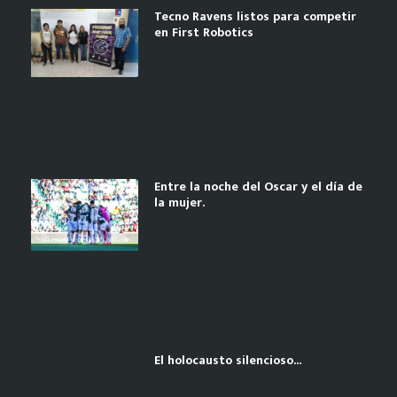
Tecno Ravens listos para competir
en First Robotics
Entre la noche del Oscar y el día de
la mujer.
El holocausto silencioso…