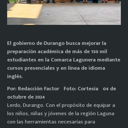
El gobierno de Durango busca mejorar la
preparación académica de más de 150 mil
estudiantes en la Comarca Lagunera mediante
cursos presenciales y en línea de idioma
inglés.
Por: Redacción Factor Foto: Cortesía 04 de
octubre de 2024
Lerdo, Durango. Con el propósito de equipar a
los niños, niñas y jóvenes de la región Laguna
con las herramientas necesarias para