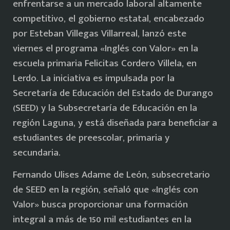
enfrentarse a un mercado laboral altamente
competitivo, el gobierno estatal, encabezado
por Esteban Villegas Villarreal, lanzó este
viernes el programa «Inglés con Valor» en la
escuela primaria Felicitas Cordero Villela, en
Lerdo. La iniciativa es impulsada por la
Secretaría de Educación del Estado de Durango
(SEED) y la Subsecretaría de Educación en la
región Laguna, y está diseñada para beneficiar a
estudiantes de preescolar, primaria y
secundaria.
Fernando Ulises Adame de León, subsecretario
de SEED en la región, señaló que «Inglés con
Valor» busca proporcionar una formación
integral a más de 150 mil estudiantes en la