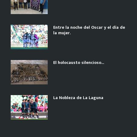
Entre la noche del Oscar y el día de
la mujer.
El holocausto silencioso…
La Nobleza de La Laguna