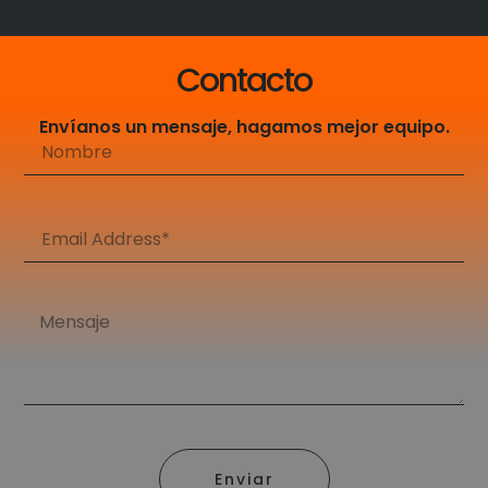
Contacto
Envíanos un mensaje, hagamos mejor equipo.
Enviar