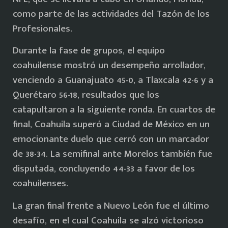
como parte de las actividades del Tazón de los
Profesionales.
Durante la fase de grupos, el equipo
coahuilense mostró un desempeño arrollador,
venciendo a Guanajuato 45-0, a Tlaxcala 42-6 y a
Querétaro 56-18, resultados que los
catapultaron a la siguiente ronda. En cuartos de
final, Coahuila superó a Ciudad de México en un
emocionante duelo que cerró con un marcador
de 38-34. La semifinal ante Morelos también fue
disputada, concluyendo 44-33 a favor de los
coahuilenses.
La gran final frente a Nuevo León fue el último
desafío, en el cual Coahuila se alzó victorioso