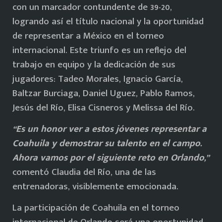
con un marcador contundente de 39-20,
logrando así el título nacional y la oportunidad
de representar a México en el torneo
internacional. Este triunfo es un reflejo del
trabajo en equipo y la dedicación de sus
jugadores: Tadeo Morales, Ignacio García,
Baltzar Burciaga, Daniel Uguez, Pablo Ramos,
Jesús del Río, Elisa Cisneros y Melissa del Río.
“Es un honor ver a estos jóvenes representar a
Coahuila y demostrar su talento en el campo.
Ahora vamos por el siguiente reto en Orlando,”
comentó Claudia del Río, una de las
entrenadoras, visiblemente emocionada.
La participación de Coahuila en el torneo