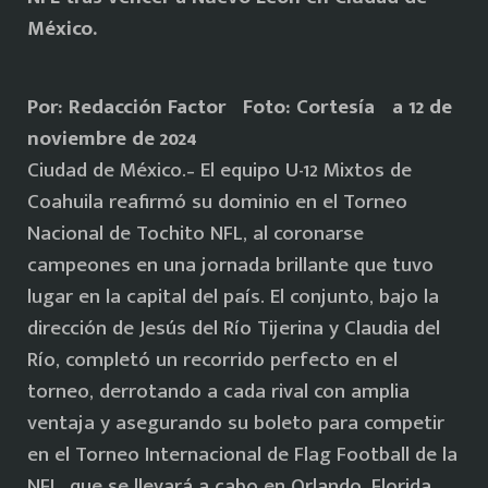
México.
Por: Redacción Factor Foto: Cortesía a 12 de
noviembre de 2024
Ciudad de México.– El equipo U-12 Mixtos de
Coahuila reafirmó su dominio en el Torneo
Nacional de Tochito NFL, al coronarse
campeones en una jornada brillante que tuvo
lugar en la capital del país. El conjunto, bajo la
dirección de Jesús del Río Tijerina y Claudia del
Río, completó un recorrido perfecto en el
torneo, derrotando a cada rival con amplia
ventaja y asegurando su boleto para competir
en el Torneo Internacional de Flag Football de la
NFL, que se llevará a cabo en Orlando, Florida,