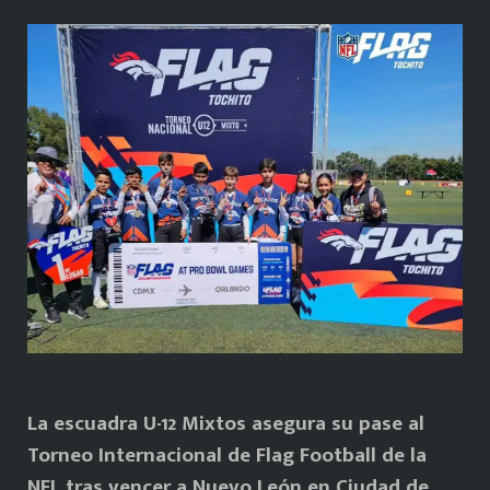
La escuadra U-12 Mixtos asegura su pase al
Torneo Internacional de Flag Football de la
NFL tras vencer a Nuevo León en Ciudad de