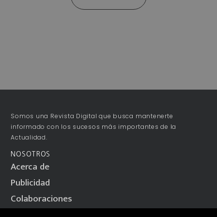
Somos una Revista Digital que busca mantenerte
informado con los sucesos más importantes de la
Actualidad.
NOSOTROS
Acerca de
Publicidad
Colaboraciones
Términos y Condiciones