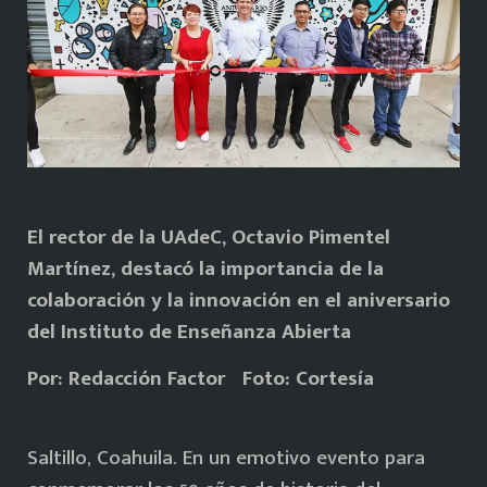
El rector de la UAdeC, Octavio Pimentel
Martínez, destacó la importancia de la
colaboración y la innovación en el aniversario
del Instituto de Enseñanza Abierta
Por: Redacción Factor Foto: Cortesía
Saltillo, Coahuila. En un emotivo evento para