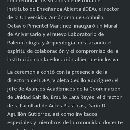
conmemorar los 50 años de historia del
Instituto de Enseñanza Abierta (IDEA), el rector
de la Universidad Autónoma de Coahuila,
Octavio Pimentel Martínez, inauguró un Mural
de Aniversario y el nuevo Laboratorio de
Paleontología y Arqueología, destacando el
espíritu de colaboración y el compromiso de la
institución con la educación abierta e inclusiva.
La ceremonia contó con la presencia de la
directora del IDEA, Violeta Cedillo Rodríguez; el
jefe de Asuntos Académicos de la Coordinación
de Unidad Saltillo, Braulio Lara Reyes; el director
de la Facultad de Artes Plásticas, Darío D.
Aguillón Gutiérrez; así como invitados
especiales y miembros de la comunidad docente