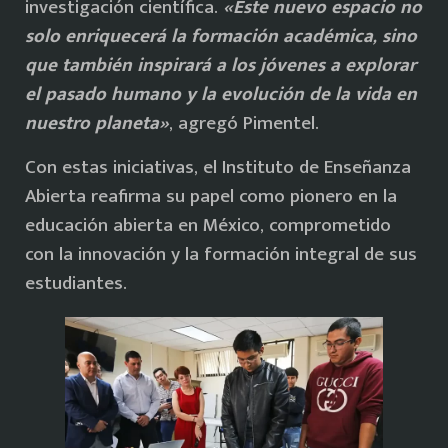
investigación científica.
«Este nuevo espacio no
solo enriquecerá la formación académica, sino
que también inspirará a los jóvenes a explorar
el pasado humano y la evolución de la vida en
nuestro planeta»
, agregó Pimentel.
Con estas iniciativas, el Instituto de Enseñanza
Abierta reafirma su papel como pionero en la
educación abierta en México, comprometido
con la innovación y la formación integral de sus
estudiantes.