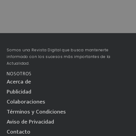
Somos una Revista Digital que busca mantenerte
informado con los sucesos más importantes de la
Actualidad.
NOSOTROS
Acerca de
Publicidad
Colaboraciones
Términos y Condiciones
Aviso de Privacidad
Contacto