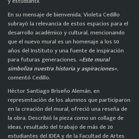
y estudiantil.
En su mensaje de bienvenida, Violeta Cedillo
subrayó la relevancia de estos espacios para el
desarrollo académico y cultural, mencionando
que el nuevo mural es un homenaje a los 50
años del Instituto y una fuente de inspiración
para futuras generaciones.
«Este mural
simboliza nuestra historia y aspiraciones»
,
comentó Cedillo.
Héctor Santiago Briseño Alemán, en
representación de los alumnos que participaron
en la creación del mural, ofreció una reseña de
la obra. Describió la pieza como un collage de
ideas, resultado del trabajo de más de 20
estudiantes del IDEA y de la Facultad de Artes