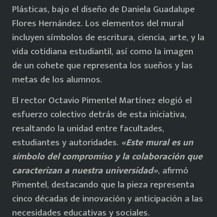
Plásticas, bajo el diseño de Daniela Guadalupe
Flores Hernández. Los elementos del mural
incluyen símbolos de escritura, ciencia, arte, y la
vida cotidiana estudiantil, así como la imagen
de un cohete que representa los sueños y las
metas de los alumnos.
El rector Octavio Pimentel Martínez elogió el
esfuerzo colectivo detrás de esta iniciativa,
resaltando la unidad entre facultades,
estudiantes y autoridades.
«Este mural es un
símbolo del compromiso y la colaboración que
caracterizan a nuestra universidad»
, afirmó
Pimentel, destacando que la pieza representa
cinco décadas de innovación y anticipación a las
necesidades educativas y sociales.