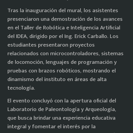
Tras la inauguración del mural, los asistentes
presenciaron una demostración de los avances
en el Taller de Robótica e Inteligencia Artificial
del IDEA, dirigido por el Ing. Erick Carballo. Los
estudiantes presentaron proyectos
relacionados con microcontroladores, sistemas
de locomoción, lenguajes de programación y
pruebas con brazos robóticos, mostrando el
dinamismo del instituto en áreas de alta
tecnología.
El evento concluyó con la apertura oficial del
Laboratorio de Paleontología y Arqueología,
que busca brindar una experiencia educativa
integral y fomentar el interés por la