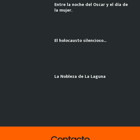
Entre la noche del Oscar y el día de
la mujer.
El holocausto silencioso…
La Nobleza de La Laguna
Contacto