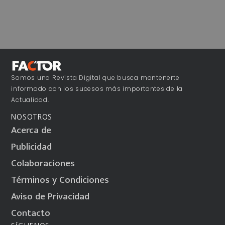
Somos una Revista Digital que busca mantenerte
informado con los sucesos más importantes de la
Actualidad.
NOSOTROS
Acerca de
Publicidad
Colaboraciones
Términos y Condiciones
Aviso de Privacidad
Contacto