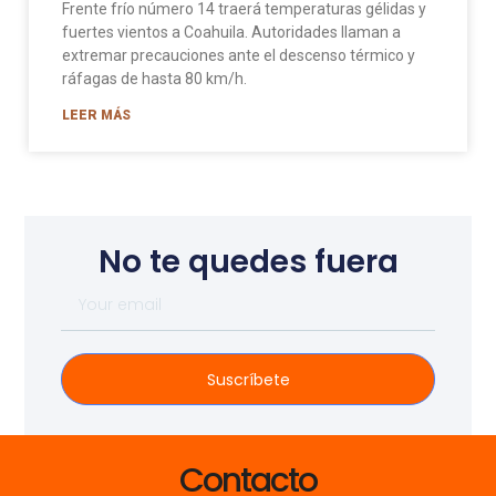
Frente frío número 14 traerá temperaturas gélidas y
fuertes vientos a Coahuila. Autoridades llaman a
extremar precauciones ante el descenso térmico y
ráfagas de hasta 80 km/h.
LEER MÁS
No te quedes fuera
Suscríbete
Contacto