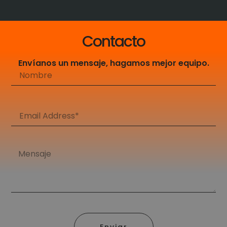
Contacto
Envíanos un mensaje, hagamos mejor equipo.