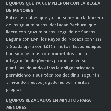
EQUIPOS QUE YA CUMPLIERON CON LA REGLA
DE MENORES
Entre los clubes que ya han superado la barrera
de los 1,000 minutos, destacan Pachuca, que
lidera con 2,049 minutos, seguido de Santos
Laguna con 1,341, los Rayos del Necaxa con 1,329,
y Guadalajara con 1,059 minutos. Estos equipos
han sido los más comprometidos con la
integración de jóvenes promesas en sus
plantillas, dejando atrás la obligatoriedad y
permitiendo a sus técnicos decidir si seguirán
alineando a estos jugadores por méritos
propios.
EQUIPOS REZAGADOS EN MINUTOS PARA
MENORES