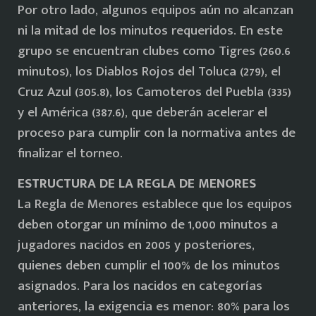
Por otro lado, algunos equipos aún no alcanzan
ni la mitad de los minutos requeridos. En este
grupo se encuentran clubes como Tigres (260.6
minutos), los Diablos Rojos del Toluca (279), el
Cruz Azul (305.8), los Camoteros del Puebla (335)
y el América (387.6), que deberán acelerar el
proceso para cumplir con la normativa antes de
finalizar el torneo.
ESTRUCTURA DE LA REGLA DE MENORES
La Regla de Menores establece que los equipos
deben otorgar un mínimo de 1,000 minutos a
jugadores nacidos en 2005 y posteriores,
quienes deben cumplir el 100% de los minutos
asignados. Para los nacidos en categorías
anteriores, la exigencia es menor: 80% para los