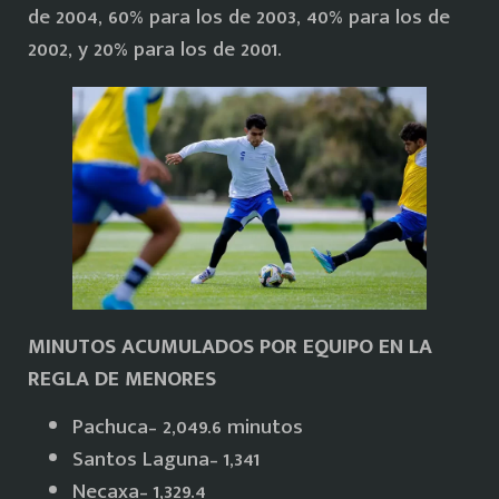
de 2004, 60% para los de 2003, 40% para los de
2002, y 20% para los de 2001.
MINUTOS ACUMULADOS POR EQUIPO EN LA
REGLA DE MENORES
Pachuca– 2,049.6 minutos
Santos Laguna– 1,341
Necaxa– 1,329.4