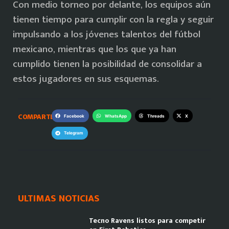
Con medio torneo por delante, los equipos aún
tienen tiempo para cumplir con la regla y seguir
impulsando a los jóvenes talentos del fútbol
mexicano, mientras que los que ya han
cumplido tienen la posibilidad de consolidar a
estos jugadores en sus esquemas.
COMPARTE:
Facebook
WhatsApp
Threads
X
Telegram
ULTIMAS NOTICIAS
Tecno Ravens listos para competir