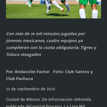
Con más de 24 mil minutos jugados por
jóvenes mexicanos, cuatro equipos ya
cumplieron con la cuota obligatoria; Tigres y
Toluca rezagados
Por: Redacción Factor Foto: Club Santos y
Club Pachuca
23 de septiembre de 2024
Ciudad de México. De información obtenida
publicada del portal Proceso, La Liga MX