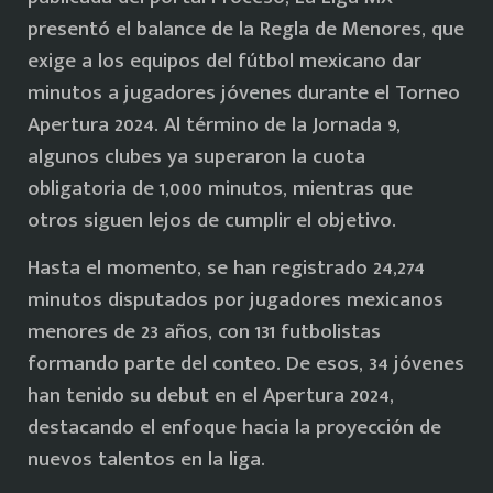
presentó el balance de la Regla de Menores, que
exige a los equipos del fútbol mexicano dar
minutos a jugadores jóvenes durante el Torneo
Apertura 2024. Al término de la Jornada 9,
algunos clubes ya superaron la cuota
obligatoria de 1,000 minutos, mientras que
otros siguen lejos de cumplir el objetivo.
Hasta el momento, se han registrado 24,274
minutos disputados por jugadores mexicanos
menores de 23 años, con 131 futbolistas
formando parte del conteo. De esos, 34 jóvenes
han tenido su debut en el Apertura 2024,
destacando el enfoque hacia la proyección de
nuevos talentos en la liga.