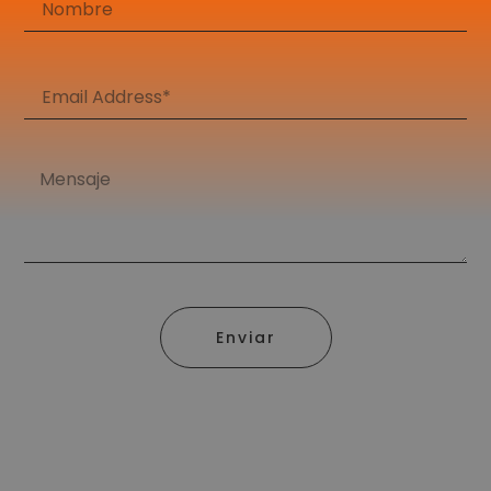
Enviar