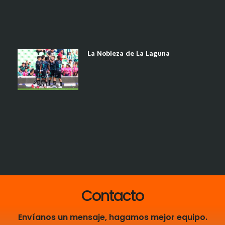
La Nobleza de La Laguna
Contacto
Envíanos un mensaje, hagamos mejor equipo.