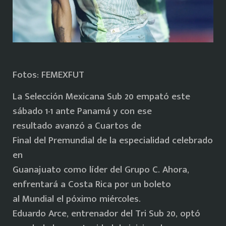
Fotos: FEMEXFUT
La Selección Mexicana Sub 20 empató este
sábado 1-1 ante Panamá y con ese
resultado avanzó a Cuartos de
Final del Premundial de la especialidad celebrado
en
Guanajuato como líder del Grupo C. Ahora,
enfrentará a Costa Rica por un boleto
al Mundial el póximo miércoles.
Eduardo Arce, entrenador del Tri Sub 20, optó