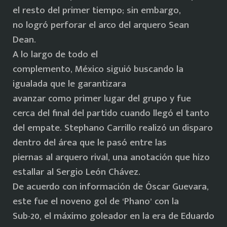
el resto del primer tiempo; sin embargo,
no logró perforar el arco del arquero Sean
Dean.
A lo largo de todo el
complemento, México siguió buscando la
igualada que le garantizara
avanzar como primer lugar del grupo y fue
cerca del final del partido cuando llegó el tanto
del empate. Stephano Carrillo realizó un disparo
dentro del área que le pasó entre las
piernas al arquero rival, una anotación que hizo
estallar al Sergio León Chávez.
De acuerdo con información de Óscar Guevara,
este fue el noveno gol de ‘Phano’ con la
Sub-20, el máximo goleador en la era de Eduardo