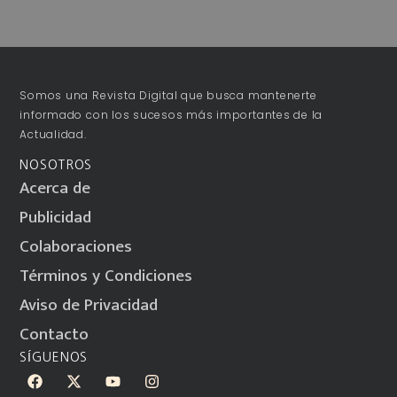
Somos una Revista Digital que busca mantenerte
informado con los sucesos más importantes de la
Actualidad.
NOSOTROS
Acerca de
Publicidad
Colaboraciones
Términos y Condiciones
Aviso de Privacidad
Contacto
SÍGUENOS