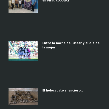
en First Robotics
Entre la noche del Oscar y el día de
la mujer.
El holocausto silencioso…